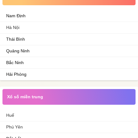
Nam Định
Hà Nội
Thái Bình
Quảng Ninh
Bắc Ninh
Hải Phòng
Xổ số miền trung
Huế
Phú Yên