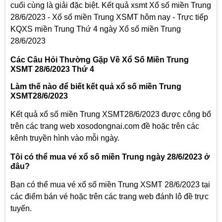
cuối cùng là giải đặc biệt. Kết quả xsmt Xổ số miền Trung
28/6/2023 - Xổ số miền Trung XSMT hôm nay - Trực tiếp
KQXS miền Trung Thứ 4 ngày Xổ số miền Trung
28/6/2023
Các Câu Hỏi Thường Gặp Về Xổ Số Miền Trung
XSMT 28/6/2023 Thứ 4
Làm thế nào để biết kết quả xổ số miền Trung
XSMT28/6/2023
Kết quả xổ số miền Trung XSMT28/6/2023 được công bố
trên các trang web xosodongnai.com đề hoặc trên các
kênh truyền hình vào mỗi ngày.
Tôi có thể mua vé xổ số miền Trung ngày 28/6/2023 ở
đâu?
Bạn có thể mua vé xổ số miền Trung XSMT 28/6/2023 tại
các điểm bán vé hoặc trên các trang web đánh lô đề trực
tuyến.