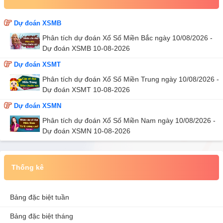
Dự đoán XSMB
Phân tích dự đoán Xổ Số Miền Bắc ngày 10/08/2026 -
Dự đoán XSMB 10-08-2026
Dự đoán XSMT
Phân tích dự đoán Xổ Số Miền Trung ngày 10/08/2026 -
Dự đoán XSMT 10-08-2026
Dự đoán XSMN
Phân tích dự đoán Xổ Số Miền Nam ngày 10/08/2026 -
Dự đoán XSMN 10-08-2026
Thống kê
Bảng đặc biệt tuần
Bảng đặc biệt tháng