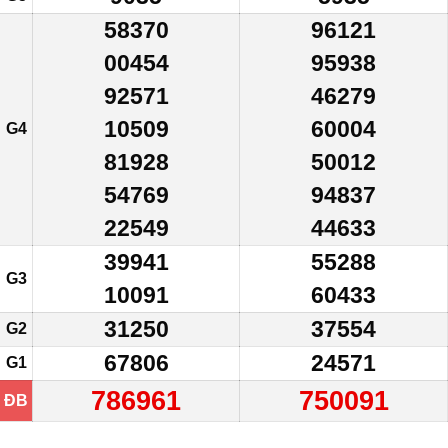
58370
96121
00454
95938
92571
46279
10509
60004
G4
81928
50012
54769
94837
22549
44633
39941
55288
G3
10091
60433
31250
37554
G2
67806
24571
G1
786961
750091
ĐB