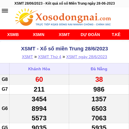
XSMT 28/06/2023 - Kết quả xổ số Miền Trung ngày 28-06-2023
XSMB
XSMN
XSMT
DỰ ĐOÁN
T.KÊ
XSMT - Xổ số miền Trung 28/6/2023
»
»
XSMT
XSMT Thứ 4
XSMT ngày 28/6/2023
Khánh Hòa
Đà Nẵng
60
38
G8
211
986
G7
3454
1357
8994
6503
G6
5573
7063
9035
5935
G5