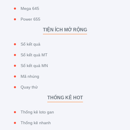
Mega 645
Power 655
TIỆN ÍCH MỞ RỘNG
Sổ kết quả
Sổ kết quả MT
Sổ kết quả MN
Mã nhúng
Quay thử
THỐNG KÊ HOT
Thống kê loto gan
Thống kê nhanh