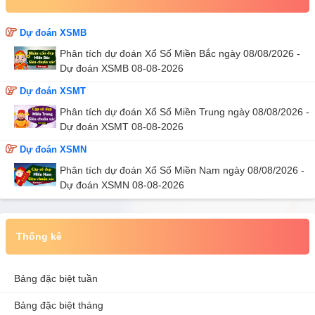
Dự đoán XSMB
Phân tích dự đoán Xổ Số Miền Bắc ngày 08/08/2026 -
Dự đoán XSMB 08-08-2026
Dự đoán XSMT
Phân tích dự đoán Xổ Số Miền Trung ngày 08/08/2026 -
Dự đoán XSMT 08-08-2026
Dự đoán XSMN
Phân tích dự đoán Xổ Số Miền Nam ngày 08/08/2026 -
Dự đoán XSMN 08-08-2026
Thống kê
Bảng đặc biệt tuần
Bảng đặc biệt tháng