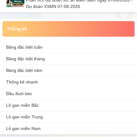
Dự đoán XSMN 07-08-2026
Thống kê
Bảng đặc biệt tuần
Bảng đặc biệt tháng
Bảng đặc biệt năm
Thống kê nhanh
Đầu đuôi loto
Lô gan miền Bắc
Lô gan miền Trung
Lô gan miền Nam