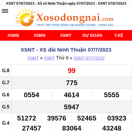
XSNT 07/07/2023 - Xổ số Ninh Thuận ngày 07/07/2023 - SXNT 07/07/2023
XSMB
XSMN
XSMT
DỰ ĐOÁN
T.KÊ
XSNT - XS đài Ninh Thuận 07/7/2023
»
Thứ 6 »
XSMT
XSNT
XSNT 07/7/2023
99
G.8
775
G.7
0554
4614
5555
G.6
5947
G.5
51272
39576
52465
03923
G.4
27457
83064
43248