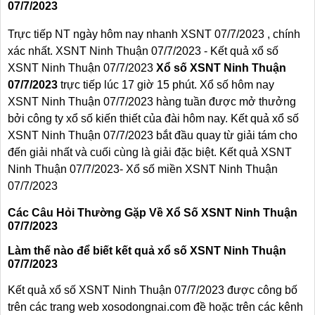
07/7/2023
Trực tiếp NT ngày hôm nay nhanh XSNT 07/7/2023 , chính
xác nhất. XSNT Ninh Thuận 07/7/2023 - Kết quả xổ số
XSNT Ninh Thuận 07/7/2023
Xổ số XSNT Ninh Thuận
07/7/2023
trực tiếp lúc 17 giờ 15 phút. Xổ số hôm nay
XSNT Ninh Thuận 07/7/2023 hàng tuần được mở thưởng
bởi công ty xổ số kiến thiết của đài hôm nay. Kết quả xổ số
XSNT Ninh Thuận 07/7/2023 bắt đầu quay từ giải tám cho
đến giải nhất và cuối cùng là giải đặc biệt. Kết quả XSNT
Ninh Thuận 07/7/2023- Xổ số miền XSNT Ninh Thuận
07/7/2023
Các Câu Hỏi Thường Gặp Về Xổ Số XSNT Ninh Thuận
07/7/2023
Làm thế nào để biết kết quả xổ số XSNT Ninh Thuận
07/7/2023
Kết quả xổ số XSNT Ninh Thuận 07/7/2023 được công bố
trên các trang web xosodongnai.com đề hoặc trên các kênh