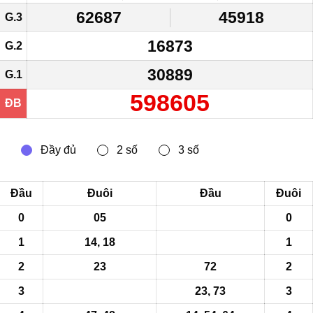
62687
45918
G.3
16873
G.2
30889
G.1
598605
ĐB
Đầu
Đuôi
Đầu
Đuôi
0
05
0
1
14, 18
1
2
23
72
2
3
23, 73
3