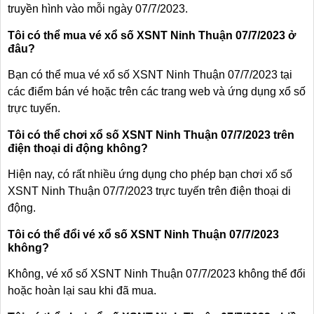
truyền hình vào mỗi ngày 07/7/2023.
Tôi có thể mua vé xổ số XSNT Ninh Thuận 07/7/2023 ở
đâu?
Bạn có thể mua vé xổ số XSNT Ninh Thuận 07/7/2023 tại
các điểm bán vé hoặc trên các trang web và ứng dụng xổ số
trực tuyến.
Tôi có thể chơi xổ số XSNT Ninh Thuận 07/7/2023 trên
điện thoại di động không?
Hiện nay, có rất nhiều ứng dụng cho phép bạn chơi xổ số
XSNT Ninh Thuận 07/7/2023 trực tuyến trên điện thoại di
động.
Tôi có thể đổi vé xổ số XSNT Ninh Thuận 07/7/2023
không?
Không, vé xổ số XSNT Ninh Thuận 07/7/2023 không thể đổi
hoặc hoàn lại sau khi đã mua.