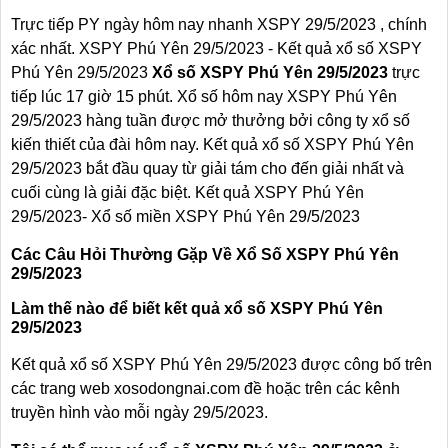
Trực tiếp PY ngày hôm nay nhanh XSPY 29/5/2023 , chính
xác nhất. XSPY Phú Yên 29/5/2023 - Kết quả xổ số XSPY
Phú Yên 29/5/2023
Xổ số XSPY Phú Yên 29/5/2023
trực
tiếp lúc 17 giờ 15 phút. Xổ số hôm nay XSPY Phú Yên
29/5/2023 hàng tuần được mở thưởng bởi công ty xổ số
kiến thiết của đài hôm nay. Kết quả xổ số XSPY Phú Yên
29/5/2023 bắt đầu quay từ giải tám cho đến giải nhất và
cuối cùng là giải đặc biệt. Kết quả XSPY Phú Yên
29/5/2023- Xổ số miền XSPY Phú Yên 29/5/2023
Các Câu Hỏi Thường Gặp Về Xổ Số XSPY Phú Yên
29/5/2023
Làm thế nào để biết kết quả xổ số XSPY Phú Yên
29/5/2023
Kết quả xổ số XSPY Phú Yên 29/5/2023 được công bố trên
các trang web xosodongnai.com đề hoặc trên các kênh
truyền hình vào mỗi ngày 29/5/2023.