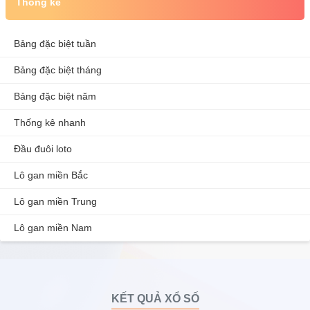
Thống kê
Bảng đặc biệt tuần
Bảng đặc biệt tháng
Bảng đặc biệt năm
Thống kê nhanh
Đầu đuôi loto
Lô gan miền Bắc
Lô gan miền Trung
Lô gan miền Nam
KẾT QUẢ XỔ SỐ