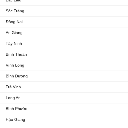
Sóc Trăng
Đồng Nai
An Giang
Tây Ninh
Bình Thuận
Vĩnh Long
Bình Dương
Trà Vinh
Long An
Bình Phước
Hậu Giang