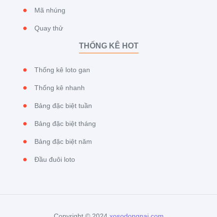
Mã nhúng
Quay thử
THỐNG KÊ HOT
Thống kê loto gan
Thống kê nhanh
Bảng đặc biệt tuần
Bảng đặc biệt tháng
Bảng đặc biệt năm
Đầu đuôi loto
Copyright © 2024
xosodongnai.com