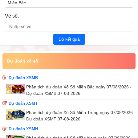
Vé số:
Dò kết quả
Dự đoán xổ số
Dự đoán XSMB
Phân tích dự đoán Xổ Số Miền Bắc ngày 07/08/2026 -
Dự đoán XSMB 07-08-2026
Dự đoán XSMT
Phân tích dự đoán Xổ Số Miền Trung ngày 07/08/2026 -
Dự đoán XSMT 07-08-2026
Dự đoán XSMN
Phân tích dự đoán Xổ Số Miền Nam ngày 07/08/2026 -