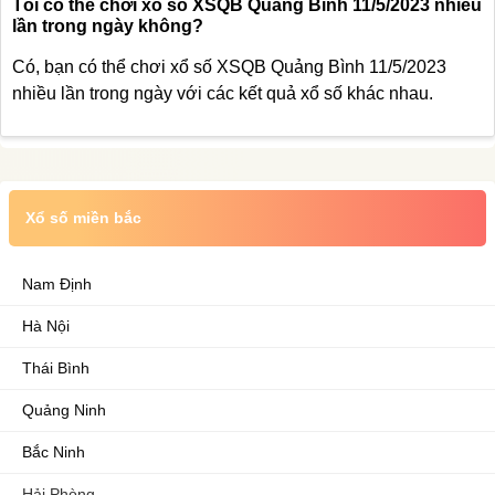
Tôi có thể chơi xổ số XSQB Quảng Bình 11/5/2023 nhiều
lần trong ngày không?
Có, bạn có thể chơi xổ số XSQB Quảng Bình 11/5/2023
nhiều lần trong ngày với các kết quả xổ số khác nhau.
Xổ số miền bắc
Nam Định
Hà Nội
Thái Bình
Quảng Ninh
Bắc Ninh
Hải Phòng