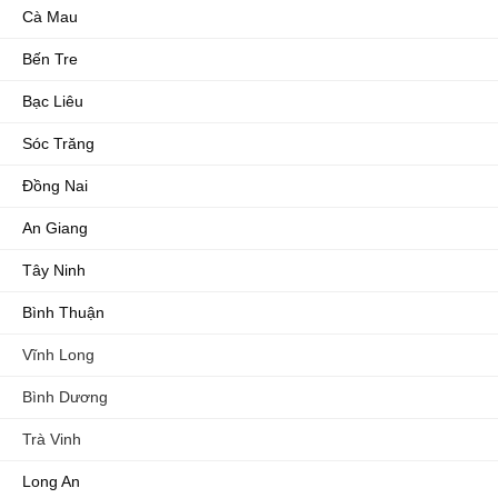
Cà Mau
Bến Tre
Bạc Liêu
Sóc Trăng
Đồng Nai
An Giang
Tây Ninh
Bình Thuận
Vĩnh Long
Bình Dương
Trà Vinh
Long An