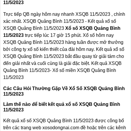
11/5/2023
Trực tiếp QB ngày hôm nay nhanh XSQB 11/5/2023 , chính
xác nhất. XSQB Quảng Bình 11/5/2023 - Kết quả xổ số
XSQB Quảng Bình 11/5/2023
Xổ số XSQB Quảng Bình
11/5/2023
trực tiếp lúc 17 giờ 15 phút. Xổ số hôm nay
XSQB Quảng Bình 11/5/2023 hàng tuần được mở thưởng
bởi công ty xổ số kiến thiết của đài hôm nay. Kết quả xổ số
XSQB Quảng Bình 11/5/2023 bắt đầu quay từ giải tám cho
đến giải nhất và cuối cùng là giải đặc biệt. Kết quả XSQB
Quảng Bình 11/5/2023- Xổ số miền XSQB Quảng Bình
11/5/2023
Các Câu Hỏi Thường Gặp Về Xổ Số XSQB Quảng Bình
11/5/2023
Làm thế nào để biết kết quả xổ số XSQB Quảng Bình
11/5/2023
Kết quả xổ số XSQB Quảng Bình 11/5/2023 được công bố
trên các trang web xosodongnai.com đề hoặc trên các kênh