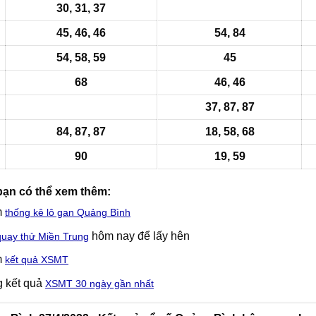
30, 31, 37
45, 46, 46
54, 84
54, 58, 59
45
68
46, 46
37, 87, 87
84, 87, 87
18
, 58, 68
90
19, 59
bạn có thể xem thêm:
m
thống kê lô gan Quảng Bình
hôm nay để lấy hên
quay thử Miền Trung
m
kết quả XSMT
 kết quả
XSMT 30 ngày gần nhất