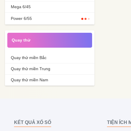
Mega 6/45
Power 6/55
Quay thử
Quay thử miền Bắc
Quay thử miền Trung
Quay thử miền Nam
KẾT QUẢ XỔ SỐ
TIỆN ÍCH