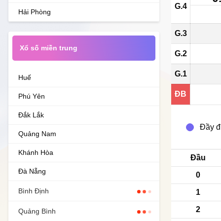
G.4
Hải Phòng
G.3
Xổ số miền trung
G.2
G.1
Huế
ĐB
Phú Yên
Đắk Lắk
Quảng Nam
Khánh Hòa
Đầu
Đà Nẵng
0
Bình Định
1
2
Quảng Bình