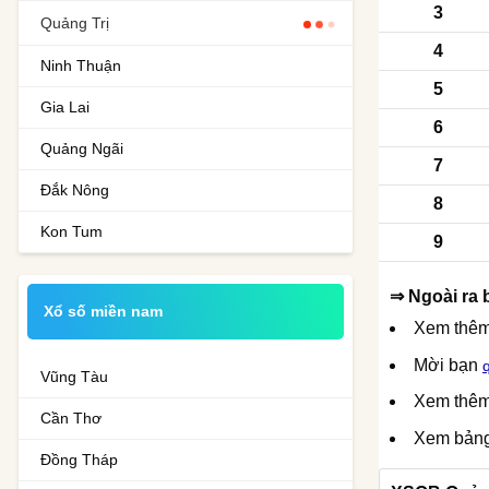
3
Quảng Trị
4
Ninh Thuận
5
Gia Lai
6
Quảng Ngãi
7
Đắk Nông
8
Kon Tum
9
⇒ Ngoài ra 
Xổ số miền nam
Xem thê
Mời bạn
Vũng Tàu
Xem thê
Cần Thơ
Xem bảng
Đồng Tháp