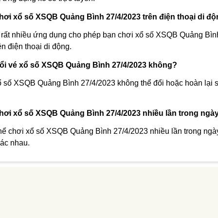
chơi xổ số XSQB Quảng Bình 27/4/2023 trên điện thoại di đ
ó rất nhiều ứng dụng cho phép bạn chơi xổ số XSQB Quảng Bìn
ên điện thoại di động.
đổi vé xổ số XSQB Quảng Bình 27/4/2023 không?
ổ số XSQB Quảng Bình 27/4/2023 không thể đổi hoặc hoàn lại s
chơi xổ số XSQB Quảng Bình 27/4/2023 nhiều lần trong ng
hể chơi xổ số XSQB Quảng Bình 27/4/2023 nhiều lần trong ngày
hác nhau.