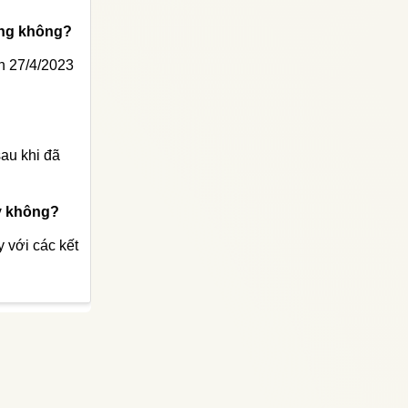
ộng không?
h 27/4/2023
au khi đã
ày không?
 với các kết