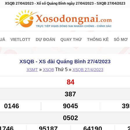
XSQB 27/04/2023 - Xổ số Quảng Bình ngày 27/04/2023 - SXQB 27/04/2023
QUẢ
VIETLOTT
DỰ ĐOÁN
QUAY THỬ
THỐNG KÊ
SỔ MƠ
XSQB - XS đài Quảng Bình 27/4/2023
»
Thứ 5 »
XSMT
XSQB
XSQB 27/4/2023
84
387
0146
9045
39
0502
1746
95187
64190