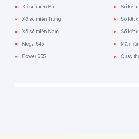
Xổ số miền Bắc
Sổ kết 
Xổ số miền Trung
Sổ kết 
Xổ số miền Nam
Sổ kết 
Mega 645
Mã nhú
Power 655
Quay th