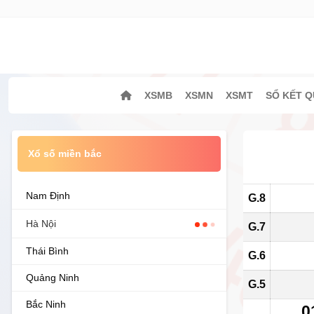
XSMB
XSMN
XSMT
SỔ KẾT 
Xổ số miền bắc
Nam Định
G.8
Hà Nội
G.7
Thái Bình
G.6
Quảng Ninh
G.5
Bắc Ninh
0