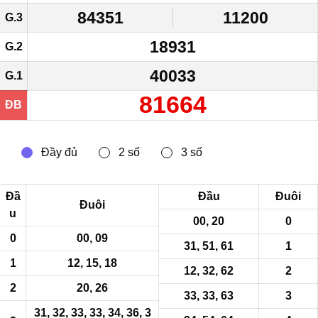
84351
11200
G.3
18931
G.2
40033
G.1
81664
ĐB
Đầ
Đầu
Đuôi
Đuôi
u
00, 20
0
0
00, 09
31, 51, 61
1
1
12, 15, 18
12, 32, 62
2
2
20, 26
33, 33, 63
3
31, 32, 33, 33, 34, 36, 3