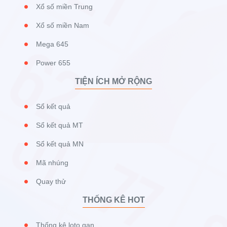
Xổ số miền Trung
Xổ số miền Nam
Mega 645
Power 655
TIỆN ÍCH MỞ RỘNG
Sổ kết quả
Sổ kết quả MT
Sổ kết quả MN
Mã nhúng
Quay thử
THỐNG KÊ HOT
Thống kê loto gan