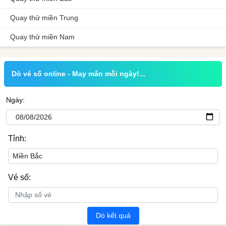
Quay thử miền Trung
Quay thử miền Nam
Dò vé số online - May mắn mỗi ngày!...
Ngày:
Tỉnh:
Vé số:
Dò kết quả