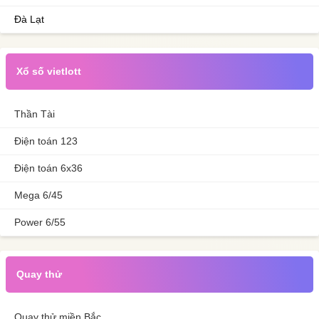
Đà Lạt
Xổ số vietlott
Thần Tài
Điện toán 123
Điện toán 6x36
Mega 6/45
Power 6/55
Quay thử
Quay thử miền Bắc