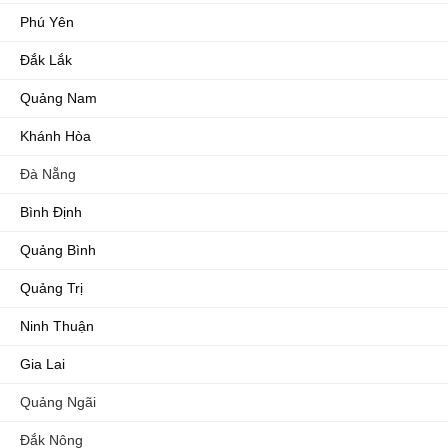
Phú Yên
Đắk Lắk
Quảng Nam
Khánh Hòa
Đà Nẵng
Bình Định
Quảng Bình
Quảng Trị
Ninh Thuận
Gia Lai
Quảng Ngãi
Đắk Nông