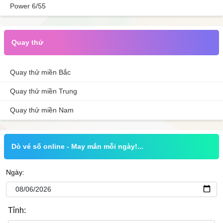
Power 6/55
Quay thử
Quay thử miền Bắc
Quay thử miền Trung
Quay thử miền Nam
Dò vé số online - May mắn mỗi ngày!...
Ngày:
Tỉnh: