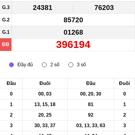
24381
76203
G.3
85720
G.2
01268
G.1
396194
ĐB
Đầu
Đuôi
Đầu
Đuôi
0
00, 03
00, 20, 30
0
1
13, 15, 18
81
1
2
20, 25
92
2
3
30, 33, 37
03, 13, 33, 63
3