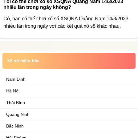
Tôi có thể chơi xổ số XSQNA Quảng Nam 14/3/2023
nhiều lần trong ngày không?
Có, bạn có thể chơi xổ số XSQNA Quảng Nam 14/3/2023
nhiều lần trong ngày với các kết quả xổ số khác nhau.
Xổ số miền bắc
Nam Định
Hà Nội
Thái Bình
Quảng Ninh
Bắc Ninh
Hải Phòng