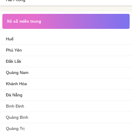
Xổ số miền trung
Huế
Phú Yên
Đắk Lắk
Quảng Nam
Khánh Hòa
Đà Nẵng
Bình Định
Quảng Bình
Quảng Trị