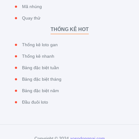
Mã nhúng
Quay thử
THỐNG KÊ HOT
Thống kê loto gan
Thống kê nhanh
Bảng đặc biệt tuần
Bảng đặc biệt tháng
Bảng đặc biệt năm
Đầu đuôi loto
Copyright © 2024
xosodongnai.com