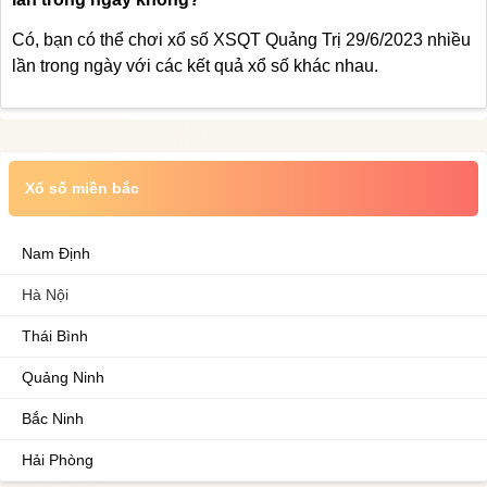
Có, bạn có thể chơi xổ số XSQT Quảng Trị 29/6/2023 nhiều
lần trong ngày với các kết quả xổ số khác nhau.
Xổ số miền bắc
Nam Định
Hà Nội
Thái Bình
Quảng Ninh
Bắc Ninh
Hải Phòng