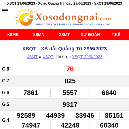
XSQT 29/06/2023 - Xổ số Quảng Trị ngày 29/06/2023 - SXQT 29/06/2023
XSMB
XSMN
XSMT
DỰ ĐOÁN
T.KÊ
XSQT - XS đài Quảng Trị 29/6/2023
»
Thứ 5 »
XSMT
XSQT
XSQT 29/6/2023
76
G.8
825
G.7
7861
5557
6640
G.6
9317
G.5
92589
44939
33946
85151
G.4
74947
42248
60340