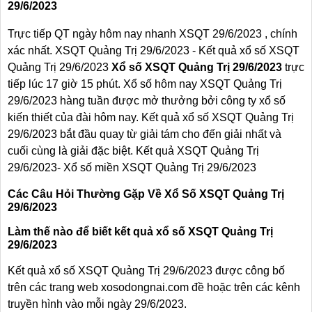
29/6/2023
Trực tiếp QT ngày hôm nay nhanh XSQT 29/6/2023 , chính
xác nhất. XSQT Quảng Trị 29/6/2023 - Kết quả xổ số XSQT
Quảng Trị 29/6/2023
Xổ số XSQT Quảng Trị 29/6/2023
trực
tiếp lúc 17 giờ 15 phút. Xổ số hôm nay XSQT Quảng Trị
29/6/2023 hàng tuần được mở thưởng bởi công ty xổ số
kiến thiết của đài hôm nay. Kết quả xổ số XSQT Quảng Trị
29/6/2023 bắt đầu quay từ giải tám cho đến giải nhất và
cuối cùng là giải đặc biệt. Kết quả XSQT Quảng Trị
29/6/2023- Xổ số miền XSQT Quảng Trị 29/6/2023
Các Câu Hỏi Thường Gặp Về Xổ Số XSQT Quảng Trị
29/6/2023
Làm thế nào để biết kết quả xổ số XSQT Quảng Trị
29/6/2023
Kết quả xổ số XSQT Quảng Trị 29/6/2023 được công bố
trên các trang web xosodongnai.com đề hoặc trên các kênh
truyền hình vào mỗi ngày 29/6/2023.