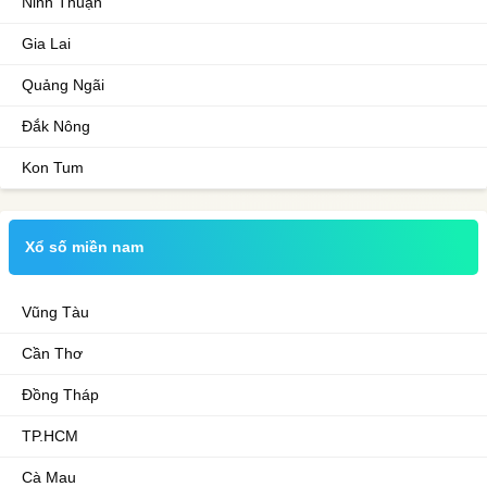
Ninh Thuận
Gia Lai
Quảng Ngãi
Đắk Nông
Kon Tum
Xổ số miền nam
Vũng Tàu
Cần Thơ
Đồng Tháp
TP.HCM
Cà Mau