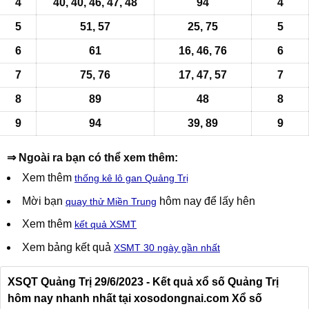
4
40, 40, 46, 47, 48
94
4
5
51, 57
25,
75
5
6
61
16, 46, 76
6
7
75
, 76
17, 47, 57
7
8
89
48
8
9
94
39, 89
9
⇒ Ngoài ra bạn có thể xem thêm:
Xem thêm
thống kê lô gan Quảng Trị
Mời bạn
hôm nay để lấy hên
quay thử Miền Trung
Xem thêm
kết quả XSMT
Xem bảng kết quả
XSMT 30 ngày gần nhất
XSQT Quảng Trị 29/6/2023 - Kết quả xổ số Quảng Trị
hôm nay nhanh nhất tại xosodongnai.com Xổ số