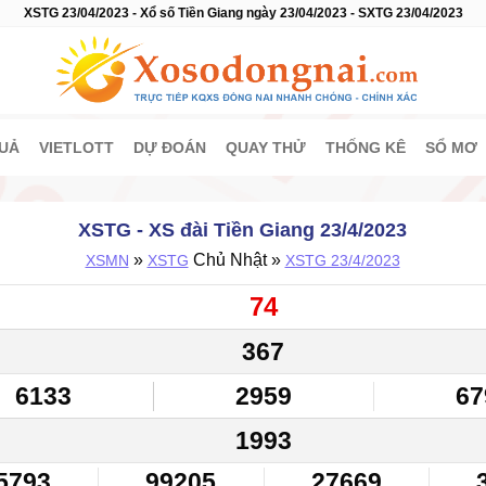
XSTG 23/04/2023 - Xổ số Tiền Giang ngày 23/04/2023 - SXTG 23/04/2023
QUẢ
VIETLOTT
DỰ ĐOÁN
QUAY THỬ
THỐNG KÊ
SỔ MƠ
XSTG - XS đài Tiền Giang 23/4/2023
»
Chủ Nhật »
XSMN
XSTG
XSTG 23/4/2023
74
367
6133
2959
67
1993
5793
99205
27669