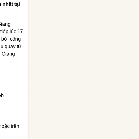
 nhất tại
Giang
 tiếp lúc 17
 bởi công
ầu quay từ
n Giang
eb
hoặc trên