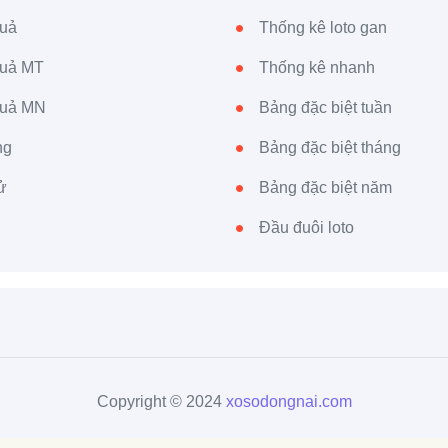
quả
Thống kê loto gan
quả MT
Thống kê nhanh
quả MN
Bảng đặc biệt tuần
ng
Bảng đặc biệt tháng
ử
Bảng đặc biệt năm
Đầu đuôi loto
Copyright © 2024
xosodongnai.com