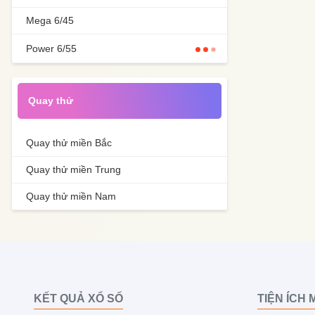
Mega 6/45
Power 6/55
Quay thử
Quay thử miền Bắc
Quay thử miền Trung
Quay thử miền Nam
KẾT QUẢ XỔ SỐ
TIỆN ÍCH