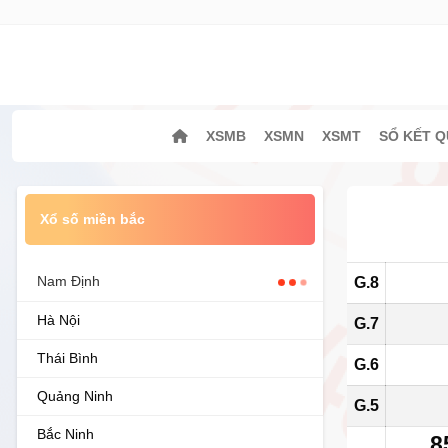
XSMB
XSMN
XSMT
SỔ KẾT 
Xổ số miền bắc
Nam Định
G.8
Hà Nội
G.7
Thái Bình
G.6
Quảng Ninh
G.5
Bắc Ninh
8