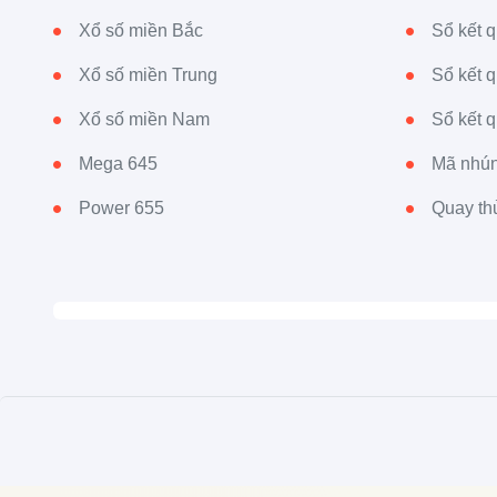
Xổ số miền Bắc
Sổ kết 
Xổ số miền Trung
Sổ kết 
Xổ số miền Nam
Sổ kết 
Mega 645
Mã nhú
Power 655
Quay th