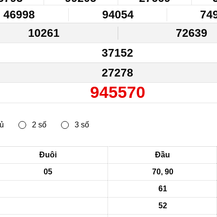
46998
94054
74
10261
72639
37152
27278
945570
Đuôi
Đầu
05
70
, 90
61
52