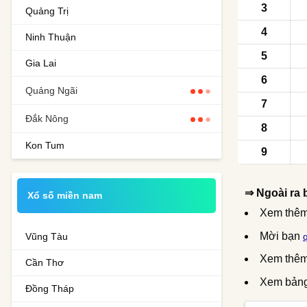
3
Quảng Trị
4
Ninh Thuận
5
Gia Lai
6
Quảng Ngãi
7
Đắk Nông
8
Kon Tum
9
⇒ Ngoài ra 
Xổ số miền nam
Xem thê
Mời bạn
Vũng Tàu
Xem thê
Cần Thơ
Xem bảng
Đồng Tháp