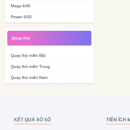
Mega 6/45
Power 6/55
Quay thử
Quay thử miền Bắc
Quay thử miền Trung
Quay thử miền Nam
KẾT QUẢ XỔ SỐ
TIỆN ÍCH