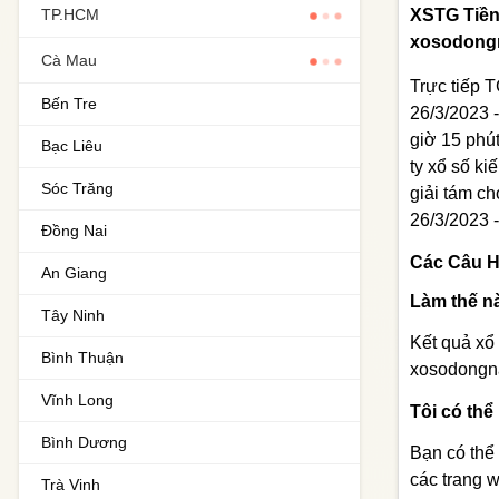
TP.HCM
XSTG Tiền 
xosodongn
Cà Mau
Trực tiếp 
Bến Tre
26/3/2023 
giờ 15 phú
Bạc Liêu
ty xổ số ki
Sóc Trăng
giải tám ch
26/3/2023 
Đồng Nai
Các Câu H
An Giang
Làm thế nà
Tây Ninh
Kết quả xổ
Bình Thuận
xosodongna
Vĩnh Long
Tôi có thể
Bình Dương
Bạn có thể
các trang 
Trà Vinh