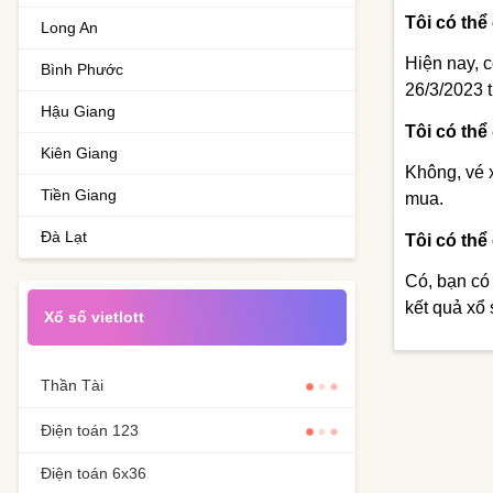
Tôi có thể
Long An
Hiện nay, 
Bình Phước
26/3/2023 t
Hậu Giang
Tôi có thể
Kiên Giang
Không, vé 
Tiền Giang
mua.
Đà Lạt
Tôi có thể
Có, bạn có
kết quả xổ
Xổ số vietlott
Thần Tài
Điện toán 123
Điện toán 6x36