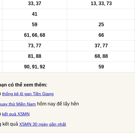
33
, 37
13,
33
, 73
41
59
25
61, 66, 68
66
73, 77
37, 77
81, 88
68, 88
90, 91, 92
59
bạn có thể xem thêm:
m
thống kê lô gan Tiền Giang
hôm nay để lấy hên
quay thử Miền Nam
m
kết quả XSMN
 kết quả
XSMN 30 ngày gần nhất