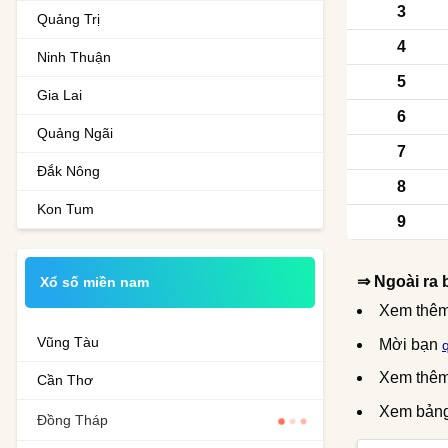
3
Quảng Trị
4
Ninh Thuận
5
Gia Lai
6
Quảng Ngãi
7
Đắk Nông
8
Kon Tum
9
⇒ Ngoài ra 
Xổ số miền nam
Xem thê
Vũng Tàu
Mời bạn
Xem thê
Cần Thơ
Xem bảng
Đồng Tháp