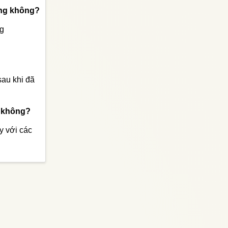
động không?
ng
sau khi đã
y không?
y với các