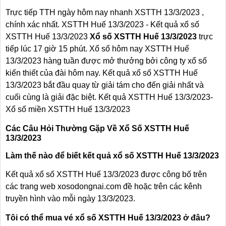
Trực tiếp TTH ngày hôm nay nhanh XSTTH 13/3/2023 ,
chính xác nhất. XSTTH Huế 13/3/2023 - Kết quả xổ số
XSTTH Huế 13/3/2023
Xổ số XSTTH Huế 13/3/2023
trực
tiếp lúc 17 giờ 15 phút. Xổ số hôm nay XSTTH Huế
13/3/2023 hàng tuần được mở thưởng bởi công ty xổ số
kiến thiết của đài hôm nay. Kết quả xổ số XSTTH Huế
13/3/2023 bắt đầu quay từ giải tám cho đến giải nhất và
cuối cùng là giải đặc biệt. Kết quả XSTTH Huế 13/3/2023-
Xổ số miền XSTTH Huế 13/3/2023
Các Câu Hỏi Thường Gặp Về Xổ Số XSTTH Huế
13/3/2023
Làm thế nào để biết kết quả xổ số XSTTH Huế 13/3/2023
Kết quả xổ số XSTTH Huế 13/3/2023 được công bố trên
các trang web xosodongnai.com đề hoặc trên các kênh
truyền hình vào mỗi ngày 13/3/2023.
Tôi có thể mua vé xổ số XSTTH Huế 13/3/2023 ở đâu?