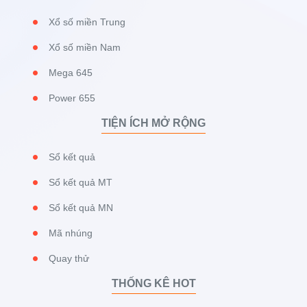
Xổ số miền Trung
Xổ số miền Nam
Mega 645
Power 655
TIỆN ÍCH MỞ RỘNG
Sổ kết quả
Sổ kết quả MT
Sổ kết quả MN
Mã nhúng
Quay thử
THỐNG KÊ HOT