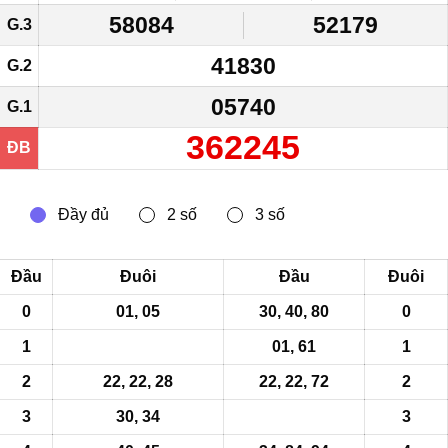
58084
52179
G.3
41830
G.2
05740
G.1
362245
ĐB
Đầu
Đuôi
Đầu
Đuôi
0
01, 05
30, 40, 80
0
1
01, 61
1
2
22, 22, 28
22, 22, 72
2
3
30, 34
3