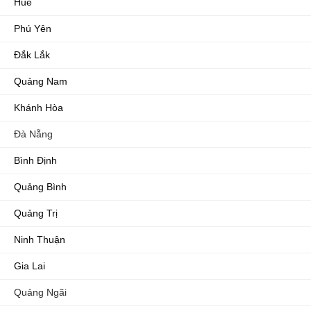
Huế
Phú Yên
Đắk Lắk
Quảng Nam
Khánh Hòa
Đà Nẵng
Bình Định
Quảng Bình
Quảng Trị
Ninh Thuận
Gia Lai
Quảng Ngãi