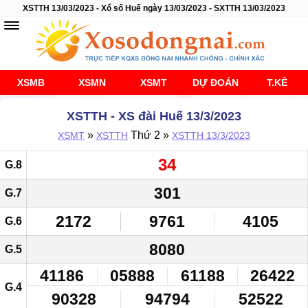
XSTTH 13/03/2023 - Xổ số Huế ngày 13/03/2023 - SXTTH 13/03/2023
XSMB
XSMN
XSMT
DỰ ĐOÁN
T.KÊ
XSTTH - XS đài Huế 13/3/2023
»
Thứ 2 »
XSMT
XSTTH
XSTTH 13/3/2023
34
G.8
301
G.7
2172
9761
4105
G.6
8080
G.5
41186
05888
61188
26422
G.4
90328
94794
52522