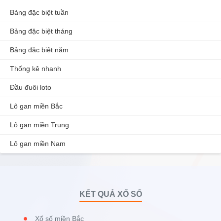
Bảng đặc biệt tuần
Bảng đặc biệt tháng
Bảng đặc biệt năm
Thống kê nhanh
Đầu đuôi loto
Lô gan miền Bắc
Lô gan miền Trung
Lô gan miền Nam
KẾT QUẢ XỔ SỐ
Xổ số miền Bắc