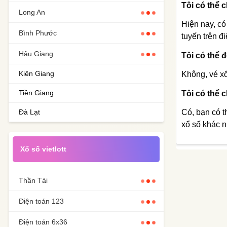
Tôi có thể 
Long An
Hiện nay, c
Bình Phước
tuyến trên đi
Hậu Giang
Tôi có thể 
Kiên Giang
Không, vé x
Tiền Giang
Tôi có thể 
Có, bạn có t
Đà Lạt
xổ số khác n
Xổ số vietlott
Thần Tài
Điện toán 123
Điện toán 6x36