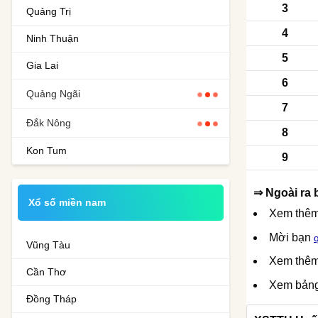
3
Quảng Trị
4
Ninh Thuận
5
Gia Lai
6
Quảng Ngãi
7
Đắk Nông
8
Kon Tum
9
⇒ Ngoài ra 
Xổ số miền nam
Xem thê
Mời bạn
Vũng Tàu
Xem thê
Cần Thơ
Xem bảng
Đồng Tháp