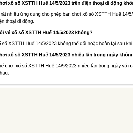
chơi xổ số XSTTH Huế 14/5/2023 trên điện thoại di động kh
ó rất nhiều ứng dụng cho phép bạn chơi xổ số XSTTH Huế 14/5/
ện thoại di động.
đổi vé xổ số XSTTH Huế 14/5/2023 không?
ổ số XSTTH Huế 14/5/2023 không thể đổi hoặc hoàn lại sau khi
chơi xổ số XSTTH Huế 14/5/2023 nhiều lần trong ngày khôn
hể chơi xổ số XSTTH Huế 14/5/2023 nhiều lần trong ngày với c
hau.