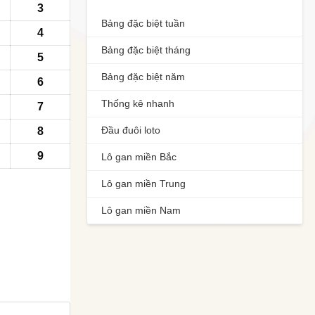
3
Bảng đặc biệt tuần
4
Bảng đặc biệt tháng
5
Bảng đặc biệt năm
6
Thống kê nhanh
7
Đầu đuôi loto
8
9
Lô gan miền Bắc
Lô gan miền Trung
Lô gan miền Nam