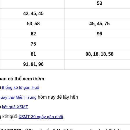
53
42
, 45, 45
53, 58
45, 45, 75
62
96
75
81
08, 18, 18, 58
91, 91, 96
bạn có thể xem thêm:
m
thống kê lô gan Huế
hôm nay để lấy hên
quay thử Miền Trung
m
kết quả XSMT
 kết quả
XSMT 30 ngày gần nhất