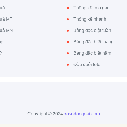
quả
Thống kê loto gan
quả MT
Thống kê nhanh
quả MN
Bảng đặc biệt tuần
ng
Bảng đặc biệt tháng
ử
Bảng đặc biệt năm
Đầu đuôi loto
Copyright © 2024
xosodongnai.com