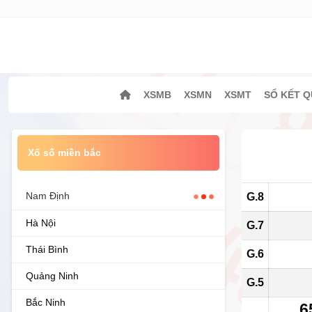
XSMB
XSMN
XSMT
SỔ KẾT 
Xổ số miền bắc
Nam Định
G.8
Hà Nội
G.7
Thái Bình
G.6
Quảng Ninh
G.5
Bắc Ninh
6