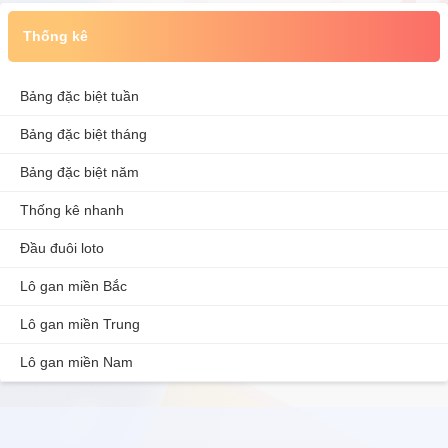
Thống kê
Bảng đặc biệt tuần
Bảng đặc biệt tháng
Bảng đặc biệt năm
Thống kê nhanh
Đầu đuôi loto
Lô gan miền Bắc
Lô gan miền Trung
Lô gan miền Nam