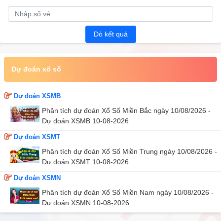
Dò kết quả
Dự đoán xổ số
Dự đoán XSMB
Phân tích dự đoán Xổ Số Miền Bắc ngày 10/08/2026 -
Dự đoán XSMB 10-08-2026
Dự đoán XSMT
Phân tích dự đoán Xổ Số Miền Trung ngày 10/08/2026 -
Dự đoán XSMT 10-08-2026
Dự đoán XSMN
Phân tích dự đoán Xổ Số Miền Nam ngày 10/08/2026 -
Dự đoán XSMN 10-08-2026