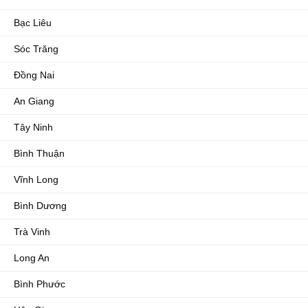
Bạc Liêu
Sóc Trăng
Đồng Nai
An Giang
Tây Ninh
Bình Thuận
Vĩnh Long
Bình Dương
Trà Vinh
Long An
Bình Phước