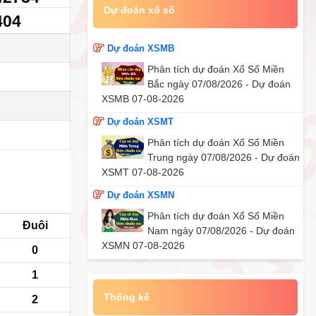
Dự đoán xổ số
404
Dự đoán XSMB
Phân tích dự đoán Xổ Số Miền
Bắc ngày 07/08/2026 - Dự đoán
XSMB 07-08-2026
Dự đoán XSMT
Phân tích dự đoán Xổ Số Miền
Trung ngày 07/08/2026 - Dự đoán
XSMT 07-08-2026
Dự đoán XSMN
Phân tích dự đoán Xổ Số Miền
Đuôi
Nam ngày 07/08/2026 - Dự đoán
XSMN 07-08-2026
0
1
Thống kê
2