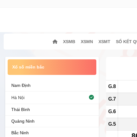
XSMB
XSMN
XSMT
SỔ KẾT 
Xổ số miền bắc
Nam Định
G.8
Hà Nội
G.7
Thái Bình
G.6
Quảng Ninh
G.5
Bắc Ninh
8