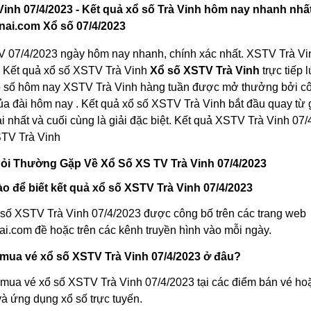
inh 07/4/2023 - Kết quả xổ số Trà Vinh hôm nay nhanh nhất
ai.com Xổ số 07/4/2023
TV 07/4/2023 ngày hôm nay nhanh, chính xác nhất. XSTV Trà Vi
- Kết quả xổ số XSTV Trà Vinh
Xổ số XSTV Trà Vinh
trực tiếp 
ổ số hôm nay XSTV Trà Vinh hàng tuần được mở thưởng bởi cô
của đài hôm nay . Kết quả xổ số XSTV Trà Vinh bắt đầu quay từ 
i nhất và cuối cùng là giải đặc biệt. Kết quả XSTV Trà Vinh 07/
TV Trà Vinh
ỏi Thường Gặp Về Xổ Số XS TV Trà Vinh 07/4/2023
o để biết kết quả xổ số XSTV Trà Vinh 07/4/2023
 số XSTV Trà Vinh 07/4/2023 được công bố trên các trang web
i.com đề hoặc trên các kênh truyền hình vào mỗi ngày.
 mua vé xổ số XSTV Trà Vinh 07/4/2023 ở đâu?
 mua vé xổ số XSTV Trà Vinh 07/4/2023 tại các điểm bán vé hoặ
và ứng dụng xổ số trực tuyến.