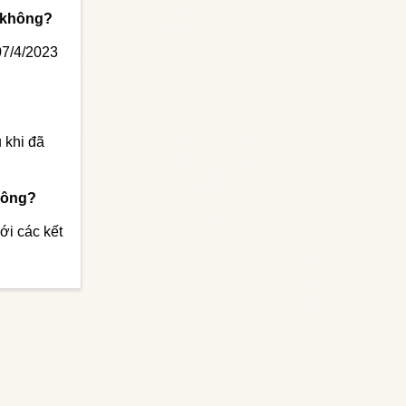
g không?
07/4/2023
 khi đã
không?
ới các kết