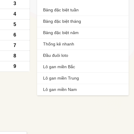
3
Bảng đặc biệt tuần
4
Bảng đặc biệt tháng
5
Bảng đặc biệt năm
6
Thống kê nhanh
7
Đầu đuôi loto
8
9
Lô gan miền Bắc
Lô gan miền Trung
Lô gan miền Nam