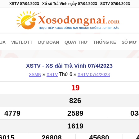
XSTV 07/04/2023 - Xổ số Trà Vinh ngày 07/04/2023 - SXTV 07/04/2023
QUẢ
VIETLOTT
DỰ ĐOÁN
QUAY THỬ
THỐNG KÊ
SỔ MƠ
XSTV - XS đài Trà Vinh 07/4/2023
»
Thứ 6 »
XSMN
XSTV
XSTV 07/4/2023
19
826
4779
2589
03
1619
6015
26808
45680