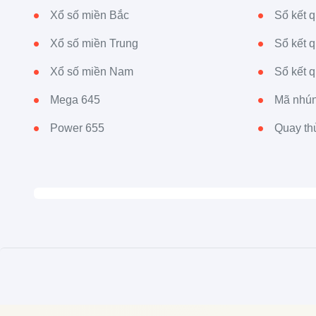
Xổ số miền Bắc
Sổ kết 
Xổ số miền Trung
Sổ kết 
Xổ số miền Nam
Sổ kết 
Mega 645
Mã nhú
Power 655
Quay th