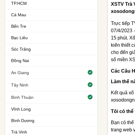
TP.HCM
XSTV Trà V
xosodongn
Cà Mau
Trực tiếp 
Bến Tre
07/4/2023 
15 phút. X
Bạc Liêu
kiến thiết 
Sóc Trăng
cho đến giả
số miền XS
Đồng Nai
Các Câu H
An Giang
Làm thế nà
Tây Ninh
Kết quả xổ
Bình Thuận
xosodongna
Vĩnh Long
Tôi có thể
Bình Dương
Bạn có thể
trang web 
Trà Vinh