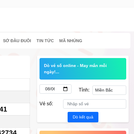
SỚ ĐẦU ĐUÔI
TIN TỨC
MÃ NHÚNG
Dò vé số online - May mắn mỗi
ngày!...
Tỉnh:
Vé số:
41
Dò kết quả
42734