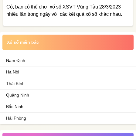
Có, bạn có thể chơi xổ số XSVT Vũng Tàu 28/3/2023
nhiều lần trong ngày với các kết quả xổ số khác nhau.
Xổ số miền bắc
Nam Định
Hà Nội
Thái Bình
Quảng Ninh
Bắc Ninh
Hải Phòng