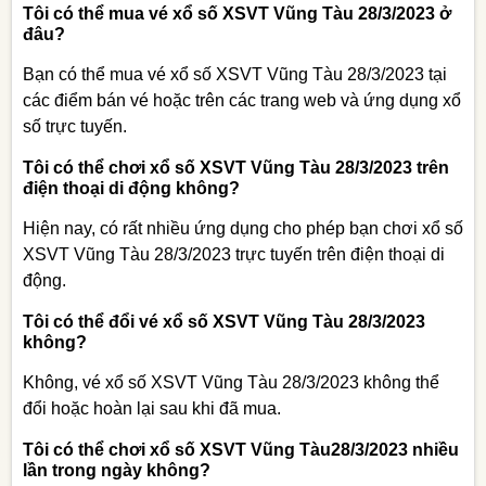
Tôi có thể mua vé xổ số XSVT Vũng Tàu 28/3/2023 ở
đâu?
Bạn có thể mua vé xổ số XSVT Vũng Tàu 28/3/2023 tại
các điểm bán vé hoặc trên các trang web và ứng dụng xổ
số trực tuyến.
Tôi có thể chơi xổ số XSVT Vũng Tàu 28/3/2023 trên
điện thoại di động không?
Hiện nay, có rất nhiều ứng dụng cho phép bạn chơi xổ số
XSVT Vũng Tàu 28/3/2023 trực tuyến trên điện thoại di
động.
Tôi có thể đổi vé xổ số XSVT Vũng Tàu 28/3/2023
không?
Không, vé xổ số XSVT Vũng Tàu 28/3/2023 không thể
đổi hoặc hoàn lại sau khi đã mua.
Tôi có thể chơi xổ số XSVT Vũng Tàu28/3/2023 nhiều
lần trong ngày không?