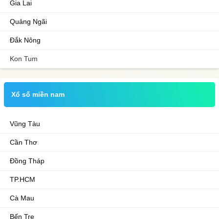
Gia Lai
Quảng Ngãi
Đắk Nông
Kon Tum
Xổ số miền nam
Vũng Tàu
Cần Thơ
Đồng Tháp
TP.HCM
Cà Mau
Bến Tre