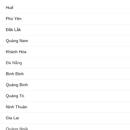
Huế
Phú Yên
Đắk Lắk
Quảng Nam
Khánh Hòa
Đà Nẵng
Bình Định
Quảng Bình
Quảng Trị
Ninh Thuận
Gia Lai
Quảng Ngãi