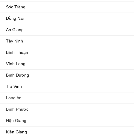
Sóc Trăng
Đồng Nai
An Giang
Tây Ninh
Bình Thuận
Vĩnh Long
Bình Dương
Trà Vinh
Long An
Bình Phước
Hậu Giang
Kiên Giang