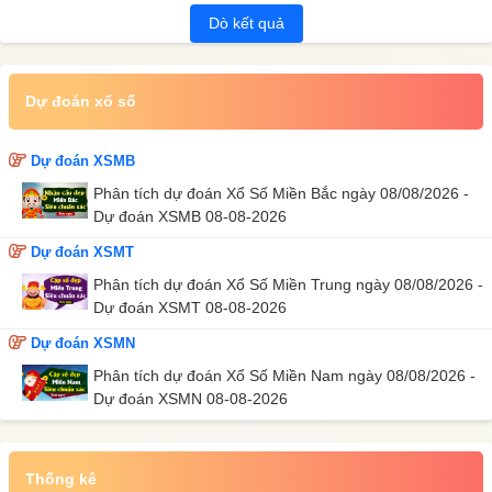
Dò kết quả
Dự đoán xổ số
Dự đoán XSMB
Phân tích dự đoán Xổ Số Miền Bắc ngày 08/08/2026 -
Dự đoán XSMB 08-08-2026
Dự đoán XSMT
Phân tích dự đoán Xổ Số Miền Trung ngày 08/08/2026 -
Dự đoán XSMT 08-08-2026
Dự đoán XSMN
Phân tích dự đoán Xổ Số Miền Nam ngày 08/08/2026 -
Dự đoán XSMN 08-08-2026
Thống kê