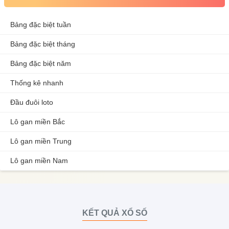
Bảng đặc biệt tuần
Bảng đặc biệt tháng
Bảng đặc biệt năm
Thống kê nhanh
Đầu đuôi loto
Lô gan miền Bắc
Lô gan miền Trung
Lô gan miền Nam
KẾT QUẢ XỔ SỐ