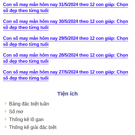
Con số may mắn hôm nay 31/5/2024 theo 12 con giáp: Chọn
số đẹp theo từng tuổi
Con số may mắn hôm nay 30/5/2024 theo 12 con giáp: Chọn
số đẹp theo từng tuổi
Con số may mắn hôm nay 29/5/2024 theo 12 con giáp: Chọn
số đẹp theo từng tuổi
Con số may mắn hôm nay 28/5/2024 theo 12 con giáp: Chọn
số đẹp theo từng tuổi
Con số may mắn hôm nay 27/5/2024 theo 12 con giáp: Chọn
số đẹp theo từng tuổi
Tiện ích
Bảng đặc biệt tuần
Sổ mơ
Thống kê lô gan
Thống kê giải đặc biệt