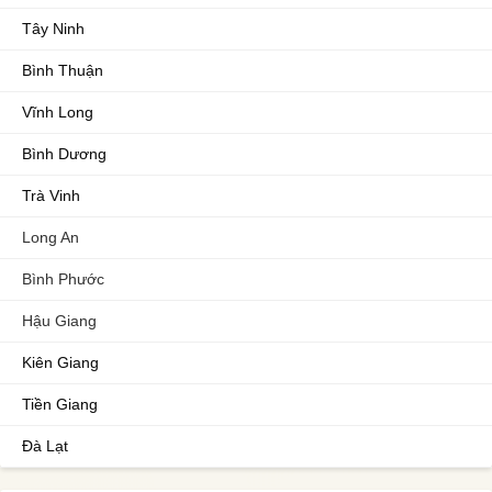
Tây Ninh
Bình Thuận
Vĩnh Long
Bình Dương
Trà Vinh
Long An
Bình Phước
Hậu Giang
Kiên Giang
Tiền Giang
Đà Lạt