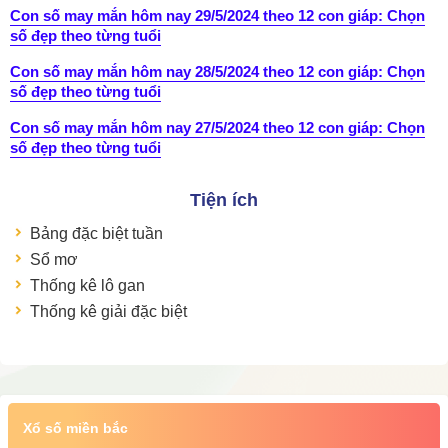
Con số may mắn hôm nay 29/5/2024 theo 12 con giáp: Chọn
số đẹp theo từng tuổi
Con số may mắn hôm nay 28/5/2024 theo 12 con giáp: Chọn
số đẹp theo từng tuổi
Con số may mắn hôm nay 27/5/2024 theo 12 con giáp: Chọn
số đẹp theo từng tuổi
Tiện ích
Bảng đặc biệt tuần
Sổ mơ
Thống kê lô gan
Thống kê giải đặc biệt
Xổ số miền bắc