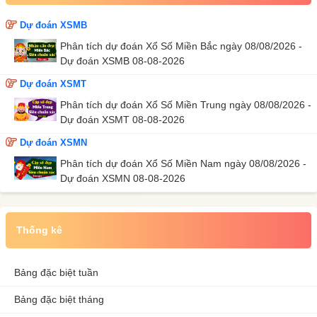
Dự đoán XSMB
Phân tích dự đoán Xổ Số Miền Bắc ngày 08/08/2026 -
Dự đoán XSMB 08-08-2026
Dự đoán XSMT
Phân tích dự đoán Xổ Số Miền Trung ngày 08/08/2026 -
Dự đoán XSMT 08-08-2026
Dự đoán XSMN
Phân tích dự đoán Xổ Số Miền Nam ngày 08/08/2026 -
Dự đoán XSMN 08-08-2026
Thống kê
Bảng đặc biệt tuần
Bảng đặc biệt tháng