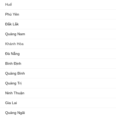
Huế
Phú Yên
Đắk Lắk
Quảng Nam
Khánh Hòa
Đà Nẵng
Bình Định
Quảng Bình
Quảng Trị
Ninh Thuận
Gia Lai
Quảng Ngãi