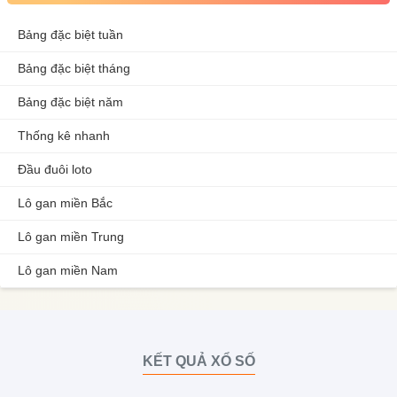
Bảng đặc biệt tuần
Bảng đặc biệt tháng
Bảng đặc biệt năm
Thống kê nhanh
Đầu đuôi loto
Lô gan miền Bắc
Lô gan miền Trung
Lô gan miền Nam
KẾT QUẢ XỔ SỐ