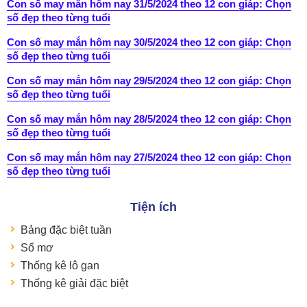
Con số may mắn hôm nay 31/5/2024 theo 12 con giáp: Chọn
số đẹp theo từng tuổi
Con số may mắn hôm nay 30/5/2024 theo 12 con giáp: Chọn
số đẹp theo từng tuổi
Con số may mắn hôm nay 29/5/2024 theo 12 con giáp: Chọn
số đẹp theo từng tuổi
Con số may mắn hôm nay 28/5/2024 theo 12 con giáp: Chọn
số đẹp theo từng tuổi
Con số may mắn hôm nay 27/5/2024 theo 12 con giáp: Chọn
số đẹp theo từng tuổi
Tiện ích
Bảng đặc biệt tuần
Sổ mơ
Thống kê lô gan
Thống kê giải đặc biệt