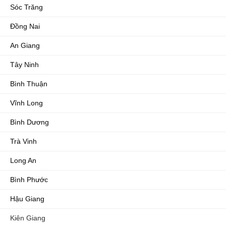
Sóc Trăng
Đồng Nai
An Giang
Tây Ninh
Bình Thuận
Vĩnh Long
Bình Dương
Trà Vinh
Long An
Bình Phước
Hậu Giang
Kiên Giang