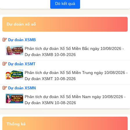
Dò kết quả
Dự đoán xổ số
Dự đoán XSMB
Phân tích dự đoán Xổ Số Miền Bắc ngày 10/08/2026 -
Dự đoán XSMB 10-08-2026
Dự đoán XSMT
Phân tích dự đoán Xổ Số Miền Trung ngày 10/08/2026 -
Dự đoán XSMT 10-08-2026
Dự đoán XSMN
Phân tích dự đoán Xổ Số Miền Nam ngày 10/08/2026 -
Dự đoán XSMN 10-08-2026
Thống kê