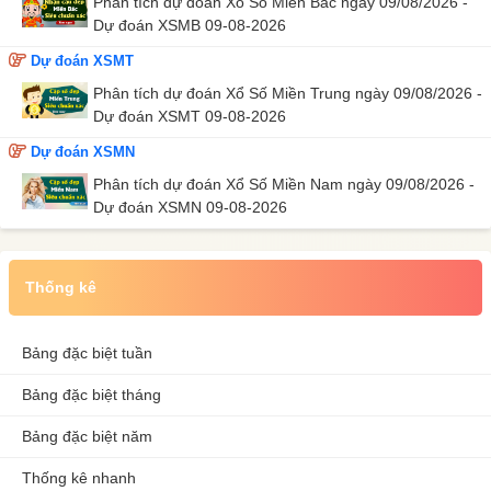
Phân tích dự đoán Xổ Số Miền Bắc ngày 09/08/2026 -
Dự đoán XSMB 09-08-2026
Dự đoán XSMT
Phân tích dự đoán Xổ Số Miền Trung ngày 09/08/2026 -
Dự đoán XSMT 09-08-2026
Dự đoán XSMN
Phân tích dự đoán Xổ Số Miền Nam ngày 09/08/2026 -
Dự đoán XSMN 09-08-2026
Thống kê
Bảng đặc biệt tuần
Bảng đặc biệt tháng
Bảng đặc biệt năm
Thống kê nhanh