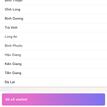
Bình Thuận
Vĩnh Long
Bình Dương
Trà Vinh
Long An
Bình Phước
Hậu Giang
Kiên Giang
Tiền Giang
Đà Lạt
Xổ số vietlott