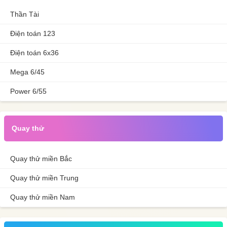
Thần Tài
Điện toán 123
Điện toán 6x36
Mega 6/45
Power 6/55
Quay thử
Quay thử miền Bắc
Quay thử miền Trung
Quay thử miền Nam