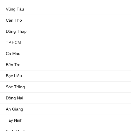
Vũng Tàu
Cần Thơ
Đồng Tháp
TP.HCM
Cà Mau
Bến Tre
Bạc Liêu
Sóc Trăng
Đồng Nai
An Giang
Tây Ninh