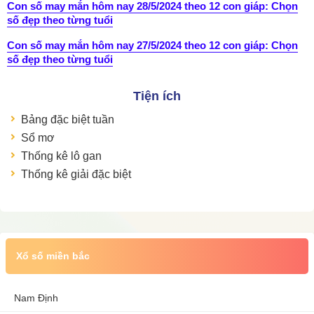
Con số may mắn hôm nay 28/5/2024 theo 12 con giáp: Chọn
số đẹp theo từng tuổi
Con số may mắn hôm nay 27/5/2024 theo 12 con giáp: Chọn
số đẹp theo từng tuổi
Tiện ích
Bảng đặc biệt tuần
Sổ mơ
Thống kê lô gan
Thống kê giải đặc biệt
Xổ số miền bắc
Nam Định