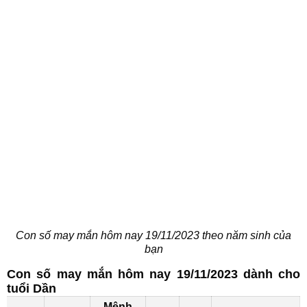
Con số may mắn hôm nay 19/11/2023 theo năm sinh của
bạn
Con số may mắn hôm nay 19/11/2023 dành cho
tuổi Dần
Mệnh