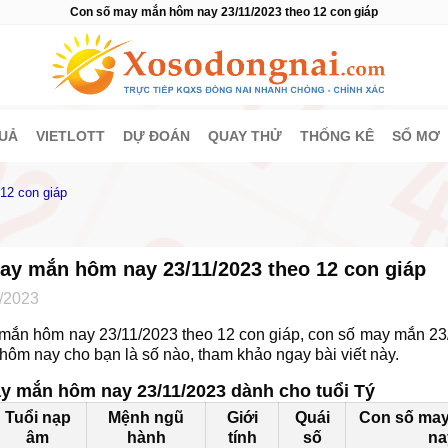
Con số may mắn hôm nay 23/11/2023 theo 12 con giáp
QUẢ
VIETLOTT
DỰ ĐOÁN
QUAY THỬ
THỐNG KÊ
SỔ MƠ
12 con giáp
ay mắn hôm nay 23/11/2023 theo 12 con giáp
1/2023
mắn hôm nay 23/11/2023 theo 12 con giáp, con số may mắn 23
 hôm nay cho bạn là số nào, tham khảo ngay bài viết này.
y mắn hôm nay 23/11/2023 dành cho tuổi Tý
Tuổi nạp
Mệnh ngũ
Giới
Quái
Con số ma
âm
hành
tính
số
na