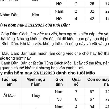
Nữ
7
26
7
Nam
2
32
2
Nhâm Dần
Kim
Nữ
4
42
1
ử vi hôm nay 23/11/2023 của tuổi Dần:
i Giáp Dần:
Cách làm việc ưu việt, hơn người khiến cấp trên v
 hài lòng. Nhưng không nên để thái độ kiêu ngạo gây họa thị ph
ổi Bính Dần: Khi làm việc không thể quá nóng nảy và vội vàng
ổi Mậu Dần: Bạn luôn muốn làm công việc che chở hay trở th
hác trong hôm nay.
i Canh Dần: Bản chất của Tùng Bách Mộc là cây cổ thụ lớn, n
 quanh có thể khô trụi nhưng bạn vẫn xanh tươi.
y mắn hôm nay 23/11/2023 dành cho tuổi Mão
Tuổi nạp
Mệnh ngũ
Giới
Quái
Con số ma
âm
hành
tính
số
na
Nam
7
67
7
Ất Mão
Thủy
Nữ
8
67
7
Nam
4
94
4