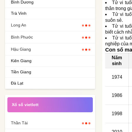
Bình Dương
Tử vi tuổ
thân trong gi
Trà Vinh
Tử vi tu
suôn sẻ.
Long An
Tử vi tu
biết cách nh
Bình Phước
Tử vi tu
nghiệp của m
Hậu Giang
Con số ma
Năm
Kiên Giang
sinh
Tiền Giang
1974
Đà Lạt
1986
Xổ số vietlott
1998
Thần Tài
2010