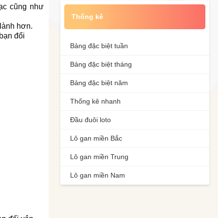
bạc cũng như
Thống kê
 lành hơn.
Bảng đặc biệt tuần
Bảng đặc biệt tháng
Bảng đặc biệt năm
Thống kê nhanh
Đầu đuôi loto
Lô gan miền Bắc
Lô gan miền Trung
Lô gan miền Nam