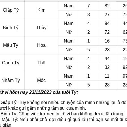
Nam
7
82
2
Giáp Tý
Kim
Nữ
8
27
7
Nam
4
94
4
Bính Tý
Thủy
Nữ
2
72
6
Nam
1
16
7
Mậu Tý
Hỏa
Nữ
5
28
2
Nam
4
44
1
Canh Tý
Thổ
Nữ
2
32
9
Nam
1
11
9
Nhâm Tý
Mộc
Nữ
5
28
2
ử vi hôm nay 23/11/2023 của tuổi Tý:
i Giáp Tý:
Tuy không nói nhiều chuyện của mình nhưng lại là đ
người khác gửi gắm những tâm sự của mình.
i Bính Tý:
Công việc trở nên trì trệ vì bạn không được tập trung.
ổi Mậu Tý:
Nếu phải chờ đợi điều gì quá lâu thì bạn sẽ mất đi
u giận.