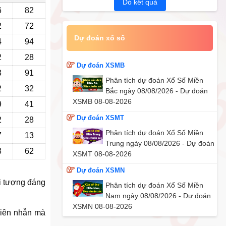
Dò kết quả
6
82
2
72
Dự đoán xổ số
4
94
2
28
Dự đoán XSMB
3
91
Phân tích dự đoán Xổ Số Miền
2
32
Bắc ngày 08/08/2026 - Dự đoán
XSMB 08-08-2026
9
41
Dự đoán XSMT
2
28
Phân tích dự đoán Xổ Số Miền
7
13
Trung ngày 08/08/2026 - Dự đoán
8
62
XSMT 08-08-2026
Dự đoán XSMN
ối tượng đáng
Phân tích dự đoán Xổ Số Miền
Nam ngày 08/08/2026 - Dự đoán
XSMN 08-08-2026
 kiên nhẫn mà