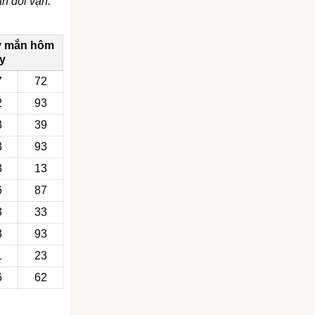
n đổi vận.
y mắn hôm
y
7
72
2
93
3
39
3
93
3
13
6
87
3
33
3
93
1
23
6
62