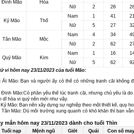
Đinh Mão
Hỏa
Nữ
2
28
2
Nam
1
41
2
Kỷ Mão
Thổ
Nữ
5
27
3
Nam
4
34
4
Tân Mão
Mộc
Nữ
2
62
2
Nam
1
16
1
Quý Mão
Kim
Nữ
5
62
9
ử vi hôm nay 23/11/2023 của tuổi Mão:
ổi Ất Mão:
Bạn và người ấy có thể có những tranh cãi không đ
i Đinh Mão:C
ó phần yêu thể lúc tranh cãi, nhưng chủ yếu là 
 dĩ hòa vi quý nên mới như vậy.
i Kỷ Mão:
Bạn nên xây dựng sự nghiệp theo một thiết kế, quy ho
i Tân Mão: Dù môi trường xung quanh có khó khăn thì bạn vẫn 
y mắn hôm nay 23/11/2023 dành cho tuổi Thìn
Tuổi nạp
Mệnh ngũ
Giới
Quái
Con số ma