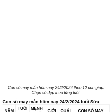
Con số may mắn hôm nay 24/2/2024 theo 12 con giáp:
Chọn số đẹp theo từng tuổi
Con số may mắn hôm nay 24/2/2024 tuổi Sửu
TUỔI
MỆNH
NĂM
GIỚI
QUÁI
CON SỐ MAY