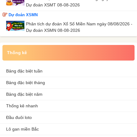
Dự đoán XSMT 08-08-2026
Dự đoán XSMN
Phân tích dự đoán Xổ Số Miền Nam ngày 08/08/2026 -
Dự đoán XSMN 08-08-2026
Thống kê
Bảng đặc biệt tuần
Bảng đặc biệt tháng
Bảng đặc biệt năm
Thống kê nhanh
Đầu đuôi loto
Lô gan miền Bắc