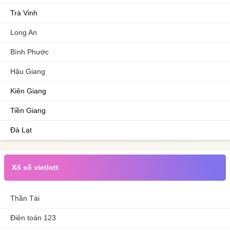
Trà Vinh
Long An
Bình Phước
Hậu Giang
Kiên Giang
Tiền Giang
Đà Lạt
Xổ số vietlott
Thần Tài
Điện toán 123