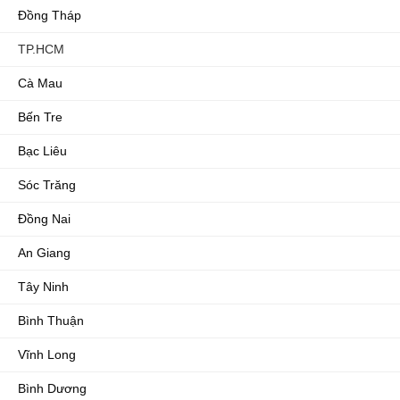
Đồng Tháp
TP.HCM
Cà Mau
Bến Tre
Bạc Liêu
Sóc Trăng
Đồng Nai
An Giang
Tây Ninh
Bình Thuận
Vĩnh Long
Bình Dương