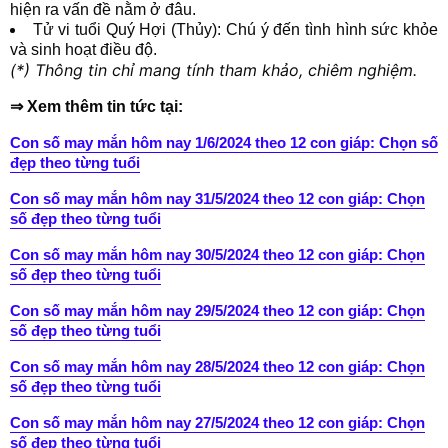
hiện ra vấn đề nằm ở đâu.
Tử vi tuổi Quý Hợi (Thủy): Chú ý đến tình hình sức khỏe
và sinh hoạt điều độ.
(*) Thông tin chỉ mang tính tham khảo, chiêm nghiệm.
⇒ Xem thêm tin tức tại:
Con số may mắn hôm nay 1/6/2024 theo 12 con giáp: Chọn số
đẹp theo từng tuổi
Con số may mắn hôm nay 31/5/2024 theo 12 con giáp: Chọn
số đẹp theo từng tuổi
Con số may mắn hôm nay 30/5/2024 theo 12 con giáp: Chọn
số đẹp theo từng tuổi
Con số may mắn hôm nay 29/5/2024 theo 12 con giáp: Chọn
số đẹp theo từng tuổi
Con số may mắn hôm nay 28/5/2024 theo 12 con giáp: Chọn
số đẹp theo từng tuổi
Con số may mắn hôm nay 27/5/2024 theo 12 con giáp: Chọn
số đẹp theo từng tuổi