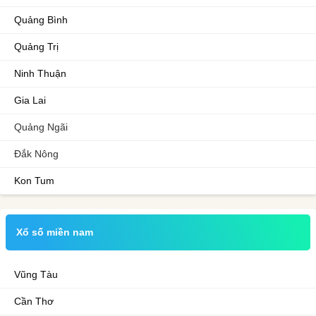
Quảng Bình
Quảng Trị
Ninh Thuận
Gia Lai
Quảng Ngãi
Đắk Nông
Kon Tum
Xổ số miền nam
Vũng Tàu
Cần Thơ