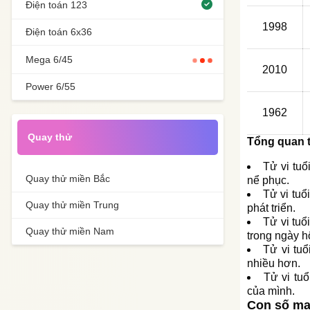
Điện toán 123
1998
Điện toán 6x36
Mega 6/45
2010
Power 6/55
1962
Quay thử
Tổng quan t
Tử vi tu
Quay thử miền Bắc
nể phục.
Tử vi tuổ
Quay thử miền Trung
phát triển.
Tử vi tuổ
Quay thử miền Nam
trong ngày h
Tử vi tu
nhiều hơn.
Tử vi tu
của mình.
Con số ma