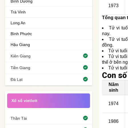
Bình Dương
1973
Trà Vinh
Tổng quan t
Long An
Tử vi tu
nay.
Bình Phước
Tử vi tu
Hậu Giang
đồng.
Tử vi tuổ
Kiên Giang
Tử vi tuổ
thể ở bên ng
Tiền Giang
Tử vi tuổ
Con số
Đà Lạt
Năm
sinh
Xổ số vietlott
1974
Thần Tài
1986