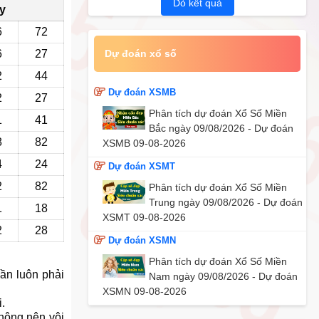
Dò kết quả
y
6
72
6
27
Dự đoán xổ số
2
44
Dự đoán XSMB
2
27
Phân tích dự đoán Xổ Số Miền
1
41
Bắc ngày 09/08/2026 - Dự đoán
8
82
XSMB 09-08-2026
4
24
Dự đoán XSMT
2
82
Phân tích dự đoán Xổ Số Miền
Trung ngày 09/08/2026 - Dự đoán
1
18
XSMT 09-08-2026
2
28
Dự đoán XSMN
Phân tích dự đoán Xổ Số Miền
cần luôn phải
Nam ngày 09/08/2026 - Dự đoán
XSMN 09-08-2026
i.
hông nên vội