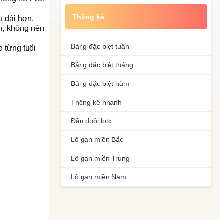
Thống kê
u dài hơn.
h, không nên
Bảng đặc biệt tuần
Bảng đặc biệt tháng
Bảng đặc biệt năm
Thống kê nhanh
Đầu đuôi loto
Lô gan miền Bắc
Lô gan miền Trung
Lô gan miền Nam