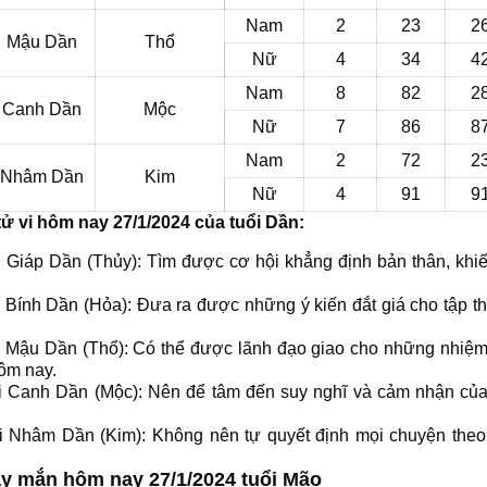
Nam
2
23
2
Mậu Dần
Thổ
Nữ
4
34
4
Nam
8
82
2
Canh Dần
Mộc
Nữ
7
86
8
Nam
2
72
2
Nhâm Dần
Kim
Nữ
4
91
9
ử vi hôm nay 27/1/2024 của tuổi Dần:
ổi Giáp Dần (Thủy): Tìm được cơ hội khẳng định bản thân, khi
i Bính Dần (Hỏa): Đưa ra được những ý kiến đắt giá cho tập t
i Mậu Dần (Thổ): Có thể được lãnh đạo giao cho những nhiệm 
ôm nay.
ổi Canh Dần (Mộc): Nên để tâm đến suy nghĩ và cảm nhận củ
ổi Nhâm Dần (Kim): Không nên tự quyết định mọi chuyện th
y mắn hôm nay 27/1/2024 tuổi Mão