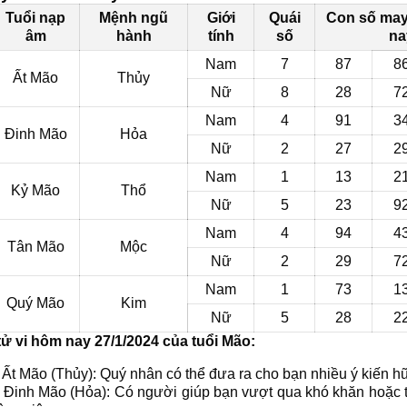
Tuổi nạp
Mệnh ngũ
Giới
Quái
Con số ma
âm
hành
tính
số
na
Nam
7
87
8
Ất Mão
Thủy
Nữ
8
28
7
Nam
4
91
3
Đinh Mão
Hỏa
Nữ
2
27
2
Nam
1
13
2
Kỷ Mão
Thổ
Nữ
5
23
9
Nam
4
94
4
Tân Mão
Mộc
Nữ
2
29
7
Nam
1
73
1
Quý Mão
Kim
Nữ
5
28
2
ử vi hôm nay 27/1/2024 của tuổi Mão:
i Ất Mão (Thủy): Quý nhân có thể đưa ra cho bạn nhiều ý kiến hữ
i Đinh Mão (Hỏa): Có người giúp bạn vượt qua khó khăn hoặc 