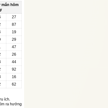
y mắn hôm
y
6
27
2
87
4
19
9
29
1
47
2
26
3
44
2
92
3
16
2
62
u ích.
tìm ra hướng