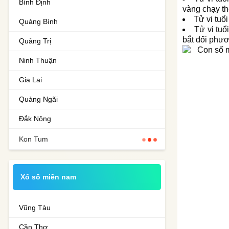
Bình Định
vàng chạy th
Tử vi tuổ
Quảng Bình
Tử vi tuổ
bắt đối phươ
Quảng Trị
Ninh Thuận
Gia Lai
Quảng Ngãi
Đắk Nông
Kon Tum
Xổ số miền nam
Vũng Tàu
Cần Thơ