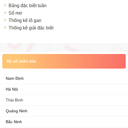
Bảng đặc biệt tuần
Sổ mơ
Thống kê lô gan
Thống kê giải đặc biệt
Xổ số miền bắc
Nam Định
Hà Nội
Thái Bình
Quảng Ninh
Bắc Ninh