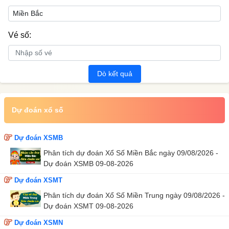
Vé số:
Dò kết quả
Dự đoán xổ số
Dự đoán XSMB
Phân tích dự đoán Xổ Số Miền Bắc ngày 09/08/2026 -
Dự đoán XSMB 09-08-2026
Dự đoán XSMT
Phân tích dự đoán Xổ Số Miền Trung ngày 09/08/2026 -
Dự đoán XSMT 09-08-2026
Dự đoán XSMN