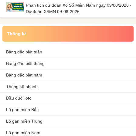
Phân tích dự đoán Xổ Số Miền Nam ngày 09/08/2026 -
Dự đoán XSMN 09-08-2026
Thống kê
Bảng đặc biệt tuần
Bảng đặc biệt tháng
Bảng đặc biệt năm
Thống kê nhanh
Đầu đuôi loto
Lô gan miền Bắc
Lô gan miền Trung
Lô gan miền Nam