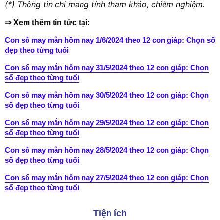
(*) Thông tin chỉ mang tính tham khảo, chiêm nghiệm.
⇒ Xem thêm tin tức tại:
Con số may mắn hôm nay 1/6/2024 theo 12 con giáp: Chọn số
đẹp theo từng tuổi
Con số may mắn hôm nay 31/5/2024 theo 12 con giáp: Chọn
số đẹp theo từng tuổi
Con số may mắn hôm nay 30/5/2024 theo 12 con giáp: Chọn
số đẹp theo từng tuổi
Con số may mắn hôm nay 29/5/2024 theo 12 con giáp: Chọn
số đẹp theo từng tuổi
Con số may mắn hôm nay 28/5/2024 theo 12 con giáp: Chọn
số đẹp theo từng tuổi
Con số may mắn hôm nay 27/5/2024 theo 12 con giáp: Chọn
số đẹp theo từng tuổi
Tiện ích