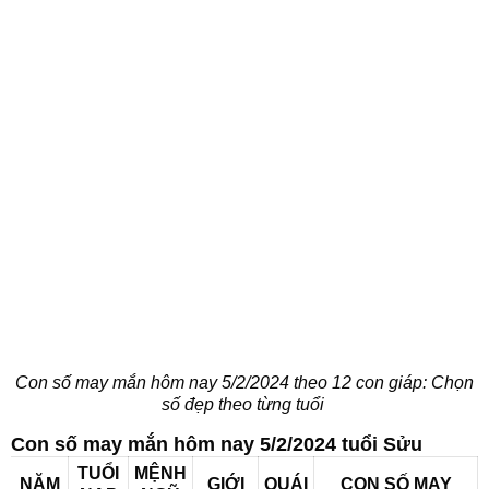
Con số may mắn hôm nay 5/2/2024 theo 12 con giáp: Chọn
số đẹp theo từng tuổi
Con số may mắn hôm nay 5/2/2024 tuổi Sửu
TUỔI
MỆNH
NĂM
GIỚI
QUÁI
CON SỐ MAY