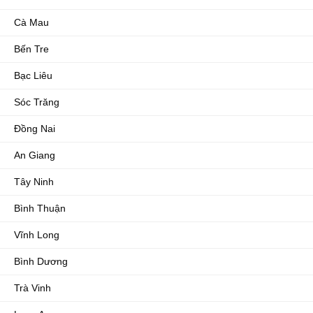
Cà Mau
Bến Tre
Bạc Liêu
Sóc Trăng
Đồng Nai
An Giang
Tây Ninh
Bình Thuận
Vĩnh Long
Bình Dương
Trà Vinh