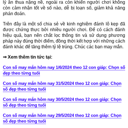
lý ăn thua nặng nề, ngoài ra còn khiến người chơi không
còn cảm nhận tốt về số nào, dễ bị loạn số, giảm khả năng
phán đoán.
Trên đây là một số chia sẻ về kinh nghiệm đánh lô kẹp đã
được chứng thực bởi nhiều người chơi. Để có cách đánh
hiệu quả, bạn nên chắt lọc thông tin và sử dụng phương
pháp này đúng thời điểm, đồng thời kết hợp với những cách
đánh khác để tăng thêm tỷ lệ trúng. Chúc các bạn may mắn.
⇒ Xem thêm tin tức tại:
Con số may mắn hôm nay 1/6/2024 theo 12 con giáp: Chọn số
đẹp theo từng tuổi
Con số may mắn hôm nay 31/5/2024 theo 12 con giáp: Chọn
số đẹp theo từng tuổi
Con số may mắn hôm nay 30/5/2024 theo 12 con giáp: Chọn
số đẹp theo từng tuổi
Con số may mắn hôm nay 29/5/2024 theo 12 con giáp: Chọn
số đẹp theo từng tuổi