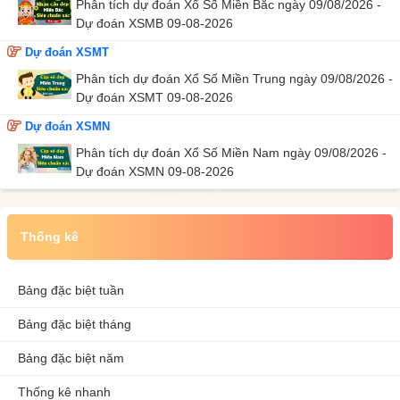
Phân tích dự đoán Xổ Số Miền Bắc ngày 09/08/2026 -
Dự đoán XSMB 09-08-2026
Dự đoán XSMT
Phân tích dự đoán Xổ Số Miền Trung ngày 09/08/2026 -
Dự đoán XSMT 09-08-2026
Dự đoán XSMN
Phân tích dự đoán Xổ Số Miền Nam ngày 09/08/2026 -
Dự đoán XSMN 09-08-2026
Thống kê
Bảng đặc biệt tuần
Bảng đặc biệt tháng
Bảng đặc biệt năm
Thống kê nhanh