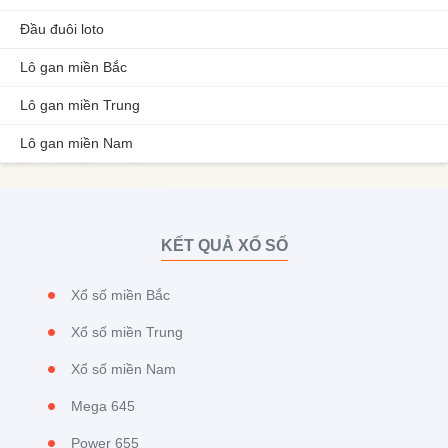
Đầu đuôi loto
Lô gan miền Bắc
Lô gan miền Trung
Lô gan miền Nam
KẾT QUẢ XỔ SỐ
Xổ số miền Bắc
Xổ số miền Trung
Xổ số miền Nam
Mega 645
Power 655