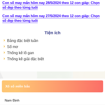
Con số may mắn hôm nay 28/5/2024 theo 12 con giáp: Chọn
số đẹp theo từng tuổi
Con số may mắn hôm nay 27/5/2024 theo 12 con giáp: Chọn
số đẹp theo từng tuổi
Tiện ích
Bảng đặc biệt tuần
Sổ mơ
Thống kê lô gan
Thống kê giải đặc biệt
Xổ số miền bắc
Nam Định