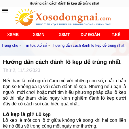
Hướng dẫn cách đánh lô kẹp dễ trúng nhất
XSMB
XSMN
XSMT
DỰ ĐOÁN
T.KÊ
Trang chủ
»
Tin tức Xổ số
»
Hướng dẫn cách đánh lô kẹp dễ trúng nhất
Hướng dẫn cách đánh lô kẹp dễ trúng nhất
Thứ 2, 11/12/2023
Nếu bạn là một người đam mê với những con số, chắc chắn
bạn sẽ không xa lạ với cách đánh lô kẹp. Nhưng nếu bạn là
người mới chơi hoặc mới tìm hiểu phương pháp cầu lô kẹp
số thì hãy tham khảo ngay kinh nghiệm đánh lô kẹp dưới
đây để có cách soi cầu hiệu quả nhất.
Lô kẹp là gì?
Lô kẹp
Lô kẹp là một con lô ở giữa không về trong khi hai con liền
kề nó đều về trong cùng một ngày mở thưởng.