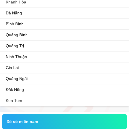
Khánh Hòa
Đà Nẵng
Bình Định
Quảng Bình
Quảng Trị
Ninh Thuận
Gia Lai
Quảng Ngãi
Đắk Nông
Kon Tum
Xổ số miền nam