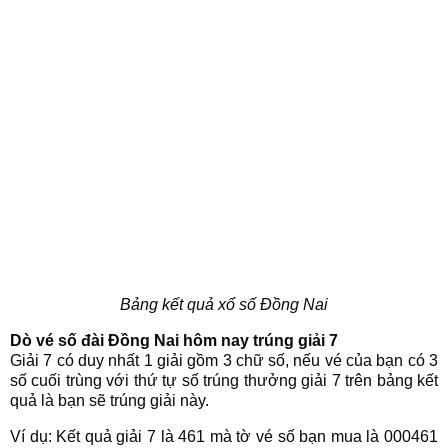
Bảng kết quả xổ số Đồng Nai
Dò vé số đài Đồng Nai hôm nay trúng giải 7
Giải 7 có duy nhất 1 giải gồm 3 chữ số, nếu vé của bạn có 3
số cuối trùng với thứ tự số trúng thưởng giải 7 trên bảng kết
quả là bạn sẽ trúng giải này.
Ví dụ: Kết quả giải 7 là 461 mà tờ vé số bạn mua là 000461