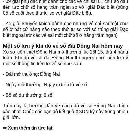
- 09 giải phụ đặc biệt dành cho các vé chỉ sai 01 chữ số đầu
tiên tức chữ số hàng trăm ngàn so với giải Đặc biệt (trúng
05 số cuối theo thứ tự so với giải Đặc biệt).
- 45 giải khuyến khích dành cho những vé chỉ sai một chữ
số ở bất cứ hàng nào theo thứ tự so với số trúng giải Đặc
biệt (ngoại trừ các vé sai một chữ số ở hàng trăm ngàn)
Một số lưu ý khi dò vé số đài Đồng Nai hôm nay
Xổ số kiến thiết Đồng Nai mở thưởng lúc 16h15, thứ 4 hàng
tuần. Khi dò vé số đài Đồng Nai thì người chơi nên lưu ý
một số thông tin trên tờ vé số như sau:
- Đài mở thưởng: Đồng Nai
- Ngày mở thưởng: Ngày in trên tờ vé số
- Bộ số dự thưởng: 6 số
Trên đây là hướng dẫn về cách dò vé số Đồng Nai chính
xác nhất. Chúc các bạn dò kết quả XSDN kỳ này trúng nhiều
giải lớn.
⇒ Xem thêm tin tức tại: