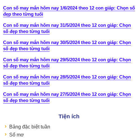
Con số may mắn hôm nay 1/6/2024 theo 12 con giáp: Chọn số
đẹp theo từng tuổi
Con số may mắn hôm nay 31/5/2024 theo 12 con giáp: Chọn
số đẹp theo từng tuổi
Con số may mắn hôm nay 30/5/2024 theo 12 con giáp: Chọn
số đẹp theo từng tuổi
Con số may mắn hôm nay 29/5/2024 theo 12 con giáp: Chọn
số đẹp theo từng tuổi
Con số may mắn hôm nay 28/5/2024 theo 12 con giáp: Chọn
số đẹp theo từng tuổi
Con số may mắn hôm nay 27/5/2024 theo 12 con giáp: Chọn
số đẹp theo từng tuổi
Tiện ích
Bảng đặc biệt tuần
Sổ mơ