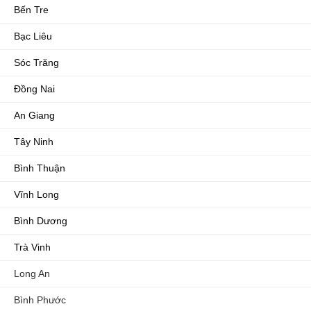
Bến Tre
Bạc Liêu
Sóc Trăng
Đồng Nai
An Giang
Tây Ninh
Bình Thuận
Vĩnh Long
Bình Dương
Trà Vinh
Long An
Bình Phước