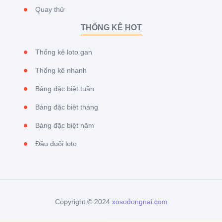
Quay thử
THỐNG KÊ HOT
Thống kê loto gan
Thống kê nhanh
Bảng đặc biệt tuần
Bảng đặc biệt tháng
Bảng đặc biệt năm
Đầu đuôi loto
Copyright © 2024
xosodongnai.com