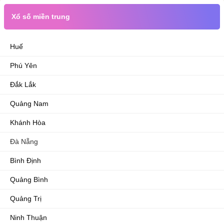
Xổ số miền trung
Huế
Phú Yên
Đắk Lắk
Quảng Nam
Khánh Hòa
Đà Nẵng
Bình Định
Quảng Bình
Quảng Trị
Ninh Thuận