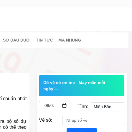
SỚ ĐẦU ĐUÔI
TIN TỨC
MÃ NHÚNG
Dò vé số online - May mắn mỗi
ngày!...
ố chuẩn nhất
Tỉnh:
Vé số:
tra bộ số dự
 có thể theo