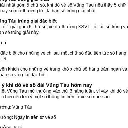
iải nhất gồm 5 chữ số, khi dò vé số Vũng Tàu
nếu thấy 5 chữ 
quay số mở thưởng tức là bạn sẽ trúng giải nhất.
ũng Tàu trúng giải đặc biệt
t có 1 giải gồm 6 chữ số, vé dự thưởng XSVT có các số trùng v
n sẽ trúng giải này.
 có:
ụ đặc biệt cho những vé chỉ sai một chữ số đầu tiên tức số hàng
iệt.
uyến khích cho những vé trùng khớp chữ số hàng trăm ngàn và
ào so với giải đặc biệt.
 ý khi dò vé số đài Vũng Tàu hôm nay
hiết Vũng Tàu mở thưởng vào thứ 3 hàng tuần, vì vậy khi dò v
i chơi nên lưu ý một số thông tin trên tờ vé số như sau:
hưởng: Vũng Tàu
ưởng: Ngày in trên tờ vé số
hưởng: 6 số