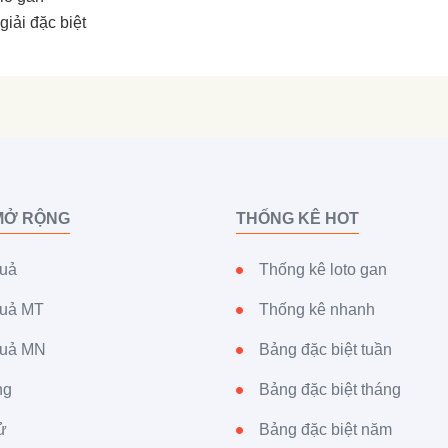
giải đặc biệt
 MỞ RỘNG
THỐNG KÊ HOT
quả
Thống kê loto gan
quả MT
Thống kê nhanh
quả MN
Bảng đặc biệt tuần
ng
Bảng đặc biệt tháng
ử
Bảng đặc biệt năm