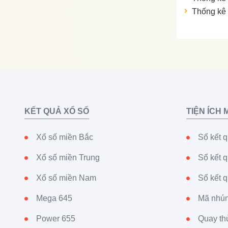
Thống kê 
KẾT QUẢ XỔ SỐ
TIỆN ÍCH
Xổ số miền Bắc
Sổ kết 
Xổ số miền Trung
Sổ kết 
Xổ số miền Nam
Sổ kết 
Mega 645
Mã nhú
Power 655
Quay th