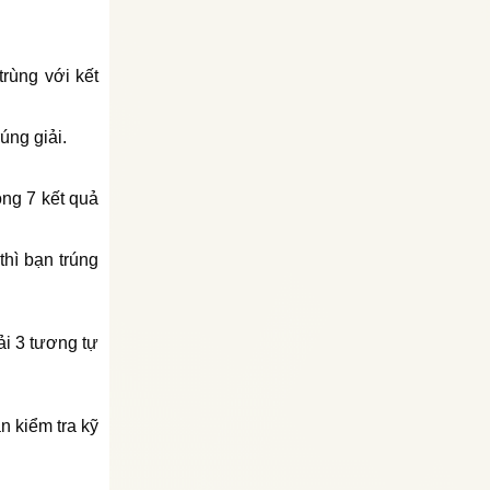
rùng với kết
úng giải.
ong 7 kết quả
thì bạn trúng
ải 3 tương tự
n kiểm tra kỹ