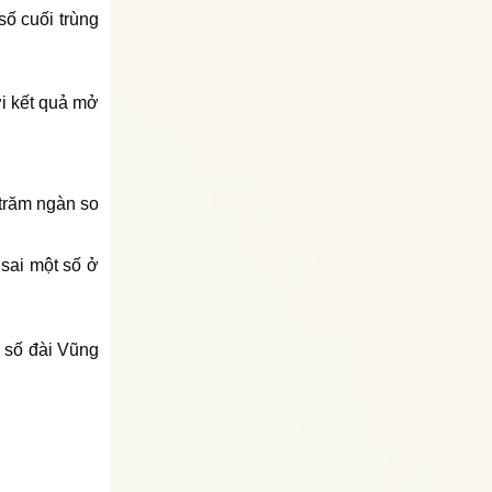
số cuối trùng
ới kết quả mở
 trăm ngàn so
 sai một số ở
é số đài Vũng