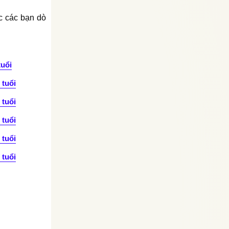
c các bạn dò
tuổi
 tuổi
 tuổi
 tuổi
 tuổi
 tuổi