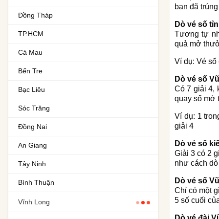
bạn đã trúng 
Đồng Tháp
Dò vé số tỉ
TP.HCM
Tương tự như
quả mở thưởn
Cà Mau
Ví dụ: Vé số 
Bến Tre
Dò vé số Vũ
Có 7 giải 4,
Bạc Liêu
quay số mở t
Sóc Trăng
Ví dụ: 1 tro
giải 4
Đồng Nai
Dò vé số kiế
An Giang
Giải 3 có 2 
như cách dò 
Tây Ninh
Dò vé số Vũ
Bình Thuận
Chỉ có một g
5 số cuối của
Vĩnh Long
Dò vé đài V