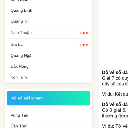
Quảng Bình
Quảng Trị
Ninh Thuận
Gia Lai
Quảng Ngãi
Đắk Nông
Dò vé số đà
Kon Tum
Giải 7 có du
dãy số của t
Ví dụ: Kết q
Xổ số miền nam
Dò vé số đà
Có 3 giải 6,
Vũng Tàu
thưởng (tươn
Cần Thơ
Ví dụ: Tờ vé