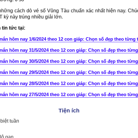
 những cách dò vé số Vũng Tàu chuẩn xác nhất hiện nay. Chú
 kỳ này trúng nhiều giải lớn.
tin tức tại:
ắn hôm nay 1/6/2024 theo 12 con giáp: Chọn số đẹp theo từng 
ắn hôm nay 31/5/2024 theo 12 con giáp: Chọn số đẹp theo từng
ắn hôm nay 30/5/2024 theo 12 con giáp: Chọn số đẹp theo từng
ắn hôm nay 29/5/2024 theo 12 con giáp: Chọn số đẹp theo từng
ắn hôm nay 28/5/2024 theo 12 con giáp: Chọn số đẹp theo từng
ắn hôm nay 27/5/2024 theo 12 con giáp: Chọn số đẹp theo từng
Tiện ích
biệt tuần
lô gan