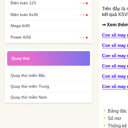
Điện toán 123
Trên đây là
kết quả XSVL
Điện toán 6x36
⇒ Xem thêm 
Mega 6/45
Con số may m
Power 6/55
Con số may m
Con số may m
Quay thử
Con số may m
Quay thử miền Bắc
Con số may m
Quay thử miền Trung
Con số may m
Quay thử miền Nam
Bảng đặc 
Sổ mơ
Thống kê 