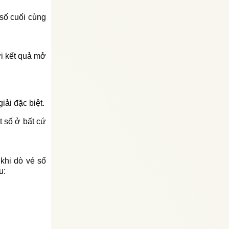
 số cuối cùng
ới kết quả mở
iải đặc biệt.
t số ở bất cứ
khi dò vé số
u: