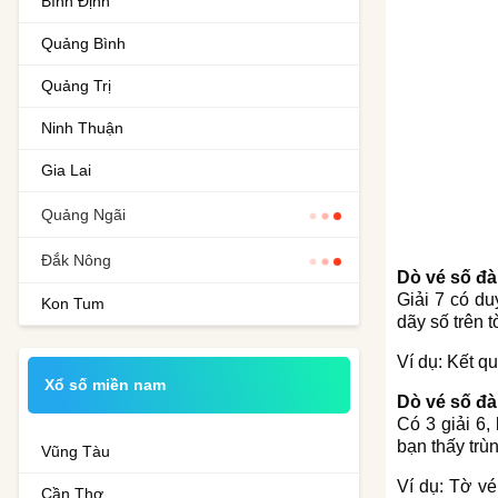
Bình Định
Quảng Bình
Quảng Trị
Ninh Thuận
Gia Lai
Quảng Ngãi
Đắk Nông
Dò vé số đà
Giải 7 có du
Kon Tum
dãy số trên t
Ví dụ: Kết q
Xổ số miền nam
Dò vé số đà
Có 3 giải 6,
bạn thấy trùn
Vũng Tàu
Ví dụ: Tờ vé
Cần Thơ