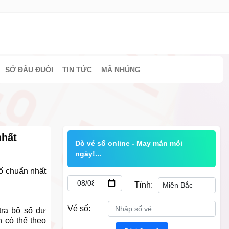
SỚ ĐẦU ĐUÔI
TIN TỨC
MÃ NHÚNG
nhất
Dò vé số online - May mắn mỗi
ngày!...
số chuẩn nhất
Tỉnh:
Vé số:
tra bộ số dự
 có thể theo