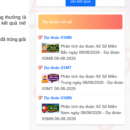
Dò kết quả
ng thưởng là
Dự đoán xổ số
i kết quả mở
Dự đoán XSMB
đã trúng giải
Phân tích dự đoán Xổ Số Miền
Bắc ngày 08/08/2026 - Dự đoán
XSMB 08-08-2026
Dự đoán XSMT
Phân tích dự đoán Xổ Số Miền
Trung ngày 08/08/2026 - Dự đoán
XSMT 08-08-2026
Dự đoán XSMN
Phân tích dự đoán Xổ Số Miền
Nam ngày 08/08/2026 - Dự đoán
XSMN 08-08-2026