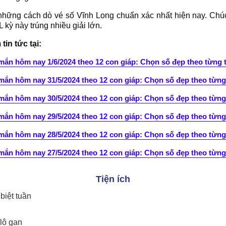
 những cách dò vé số Vĩnh Long chuẩn xác nhất hiện nay. Chú
 kỳ này trúng nhiều giải lớn.
tin tức tại:
ắn hôm nay 1/6/2024 theo 12 con giáp: Chọn số đẹp theo từng 
ắn hôm nay 31/5/2024 theo 12 con giáp: Chọn số đẹp theo từng
ắn hôm nay 30/5/2024 theo 12 con giáp: Chọn số đẹp theo từng
ắn hôm nay 29/5/2024 theo 12 con giáp: Chọn số đẹp theo từng
ắn hôm nay 28/5/2024 theo 12 con giáp: Chọn số đẹp theo từng
ắn hôm nay 27/5/2024 theo 12 con giáp: Chọn số đẹp theo từng
Tiện ích
biệt tuần
lô gan