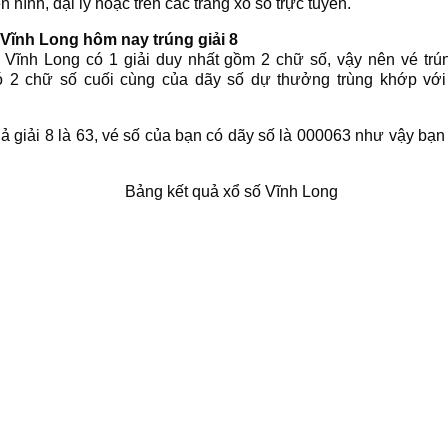
ền hình, đại lý hoặc trên các trang xổ số trực tuyến.
Vĩnh Long hôm nay trúng giải 8
ố Vĩnh Long có 1 giải duy nhất gồm 2 chữ số, vậy nên vé trú
 2 chữ số cuối cùng của dãy số dự thưởng trùng khớp vớ
uả giải 8 là 63, vé số của bạn có dãy số là 000063 như vậy bạn 