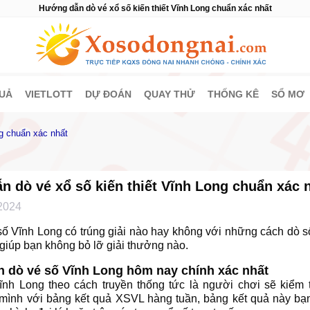
Hướng dẫn dò vé xổ số kiến thiết Vĩnh Long chuẩn xác nhất
QUẢ
VIETLOTT
DỰ ĐOÁN
QUAY THỬ
THỐNG KÊ
SỔ MƠ
g chuẩn xác nhất
 dò vé xổ số kiến thiết Vĩnh Long chuẩn xác 
/2024
số Vĩnh Long có trúng giải nào hay không với những cách dò 
giúp bạn không bỏ lỡ giải thưởng nào.
 dò vé số Vĩnh Long hôm nay chính xác nhất
ĩnh Long theo cách truyền thống tức là người chơi sẽ kiểm 
mình với bảng kết quả XSVL hàng tuần, bảng kết quả này bạn