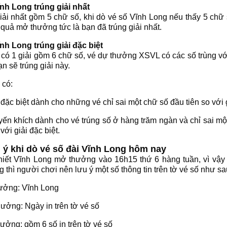
ĩnh Long trúng giải nhất
iải nhất gồm 5 chữ số, khi dò vé số Vĩnh Long nếu thấy 5 chữ
t quả mở thưởng tức là bạn đã trúng giải nhất.
nh Long trúng giải đặc biệt
t có 1 giải gồm 6 chữ số, vé dự thưởng XSVL có các số trùng v
n sẽ trúng giải này.
 có:
 đặc biệt dành cho những vé chỉ sai một chữ số đầu tiên so với g
uyến khích dành cho vé trúng số ở hàng trăm ngàn và chỉ sai mộ
ới giải đặc biệt.
 ý khi dò vé số đài Vĩnh Long hôm nay
hiết Vĩnh Long mở thưởng vào 16h15 thứ 6 hàng tuần, vì vậy 
g thì người chơi nên lưu ý một số thông tin trên tờ vé số như sa
hưởng: Vĩnh Long
ưởng: Ngày in trên tờ vé số
hưởng: gồm 6 số in trên tờ vé số