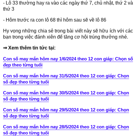
- Lô 33 thường hay ra vào các ngày thứ 7, chủ nhật, thứ 2 và
thứ 3
- Hôm trước ra con lô 68 thì hôm sau sẽ về lô 86
Hy vọng những chia sẻ trong bài viết này sẽ hữu ích với các
bạn trong việc đánh xiên để tăng cơ hội trúng thưởng nhé.
⇒ Xem thêm tin tức tại:
Con số may mắn hôm nay 1/6/2024 theo 12 con giáp: Chọn số
đẹp theo từng tuổi
Con số may mắn hôm nay 31/5/2024 theo 12 con giáp: Chọn
số đẹp theo từng tuổi
Con số may mắn hôm nay 30/5/2024 theo 12 con giáp: Chọn
số đẹp theo từng tuổi
Con số may mắn hôm nay 29/5/2024 theo 12 con giáp: Chọn
số đẹp theo từng tuổi
Con số may mắn hôm nay 28/5/2024 theo 12 con giáp: Chọn
số đẹp theo từng tuổi