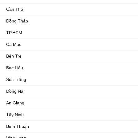
Cần Thơ
Đồng Tháp
TP.HCM
Cà Mau
Bến Tre
Bạc Liêu
Sóc Trăng
Đồng Nai
An Giang
Tây Ninh
Bình Thuận