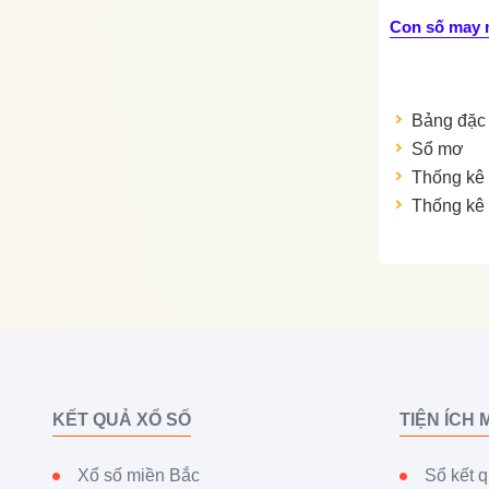
Con số may m
Bảng đặc 
Sổ mơ
Thống kê 
Thống kê 
KẾT QUẢ XỔ SỐ
TIỆN ÍCH
Xổ số miền Bắc
Sổ kết 