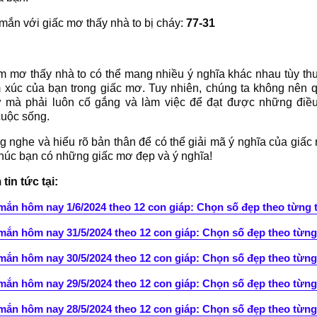
ắn với giấc mơ thấy nhà to bị cháy:
77-31
m mơ thấy nhà to có thể mang nhiều ý nghĩa khác nhau tùy th
 xúc của bạn trong giấc mơ. Tuy nhiên, chúng ta không nên q
 mà phải luôn cố gắng và làm việc để đạt được những đi
cuộc sống.
g nghe và hiểu rõ bản thân để có thể giải mã ý nghĩa của giấ
húc bạn có những giấc mơ đẹp và ý nghĩa!
tin tức tại:
ắn hôm nay 1/6/2024 theo 12 con giáp: Chọn số đẹp theo từng 
ắn hôm nay 31/5/2024 theo 12 con giáp: Chọn số đẹp theo từng
ắn hôm nay 30/5/2024 theo 12 con giáp: Chọn số đẹp theo từng
ắn hôm nay 29/5/2024 theo 12 con giáp: Chọn số đẹp theo từng
ắn hôm nay 28/5/2024 theo 12 con giáp: Chọn số đẹp theo từng