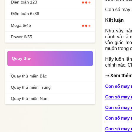
Điện toán 123
Con số may m
Điện toán 6x36
Kết luận
Mega 6/45
Như vậy, nằ
cảnh và cảm
Power 6/55
vào giấc mơ
muốn trong 
Quay thử
Hãy luôn lắn
chính xác. C
⇒ Xem thêm 
Quay thử miền Bắc
Con số may m
Quay thử miền Trung
Con số may m
Quay thử miền Nam
Con số may m
Con số may m
Con số may m