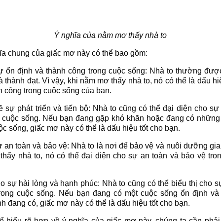
Ý nghĩa của nằm mơ thấy nhà to
ĩa chung của giấc mơ này có thể bao gồm:
ự ổn định và thành công trong cuộc sống: Nhà to thường được
à thành đạt. Vì vậy, khi nằm mơ thấy nhà to, nó có thể là dấu h
h công trong cuộc sống của bạn.
ề sự phát triển và tiến bộ: Nhà to cũng có thể đại diện cho sự 
g cuộc sống. Nếu bạn đang gặp khó khăn hoặc đang có những t
ộc sống, giấc mơ này có thể là dấu hiệu tốt cho bạn.
ự an toàn và bảo vệ: Nhà to là nơi để bảo vệ và nuôi dưỡng gia
hấy nhà to, nó có thể đại diện cho sự an toàn và bảo vệ tro
ho sự hài lòng và hạnh phúc: Nhà to cũng có thể biểu thị cho s
rong cuộc sống. Nếu bạn đang có một cuộc sống ổn định và 
h đang có, giấc mơ này có thể là dấu hiệu tốt cho bạn.
ể hiểu rõ hơn về ý nghĩa của giấc mơ này, chúng ta cần phải