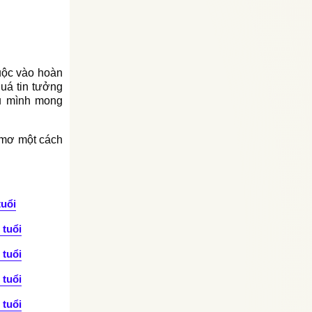
uộc vào hoàn
uá tin tưởng
ều mình mong
c mơ một cách
tuổi
 tuổi
 tuổi
 tuổi
 tuổi